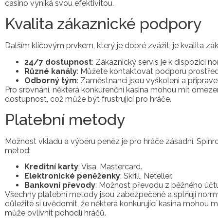
casino vyniká svou efektivitou.
Kvalita zákaznické podpory
Dalším klíčovým prvkem, který je dobré zvážit, je kvalita zá
24/7 dostupnost
: Zákaznický servis je k dispozici n
Různé kanály
: Můžete kontaktovat podporu prostřed
Odborný tým
: Zaměstnanci jsou vyškoleni a připra
Pro srovnání, některá konkurenční kasina mohou mít omez
dostupnost, což může být frustrující pro hráče.
Platební metody
Možnost vkladu a výběru peněz je pro hráče zásadní. Spinrol
metod:
Kreditní karty
: Visa, Mastercard.
Elektronické peněženky
: Skrill, Neteller.
Bankovní převody
: Možnost převodu z běžného účt
Všechny platební metody jsou zabezpečené a splňují normy
důležité si uvědomit, že některá konkurující kasina mohou
může ovlivnit pohodlí hráčů.