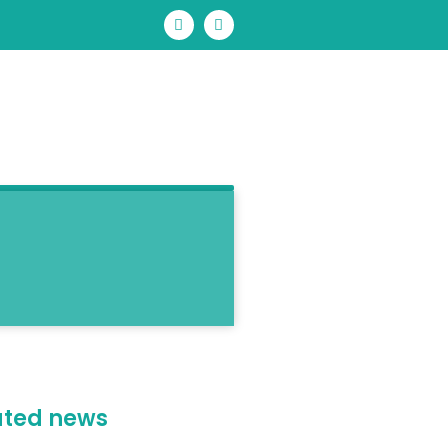
ated news