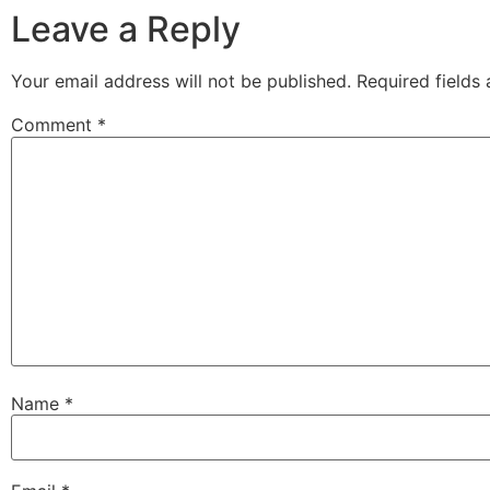
Leave a Reply
Your email address will not be published.
Required fields
Comment
*
Name
*