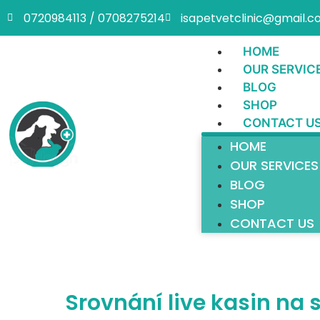
0720984113 / 0708275214
isapetvetclinic@gmail.
HOME
OUR SERVIC
BLOG
SHOP
CONTACT U
HOME
OUR SERVICES
BLOG
SHOP
CONTACT US
Srovnání live kasin na s