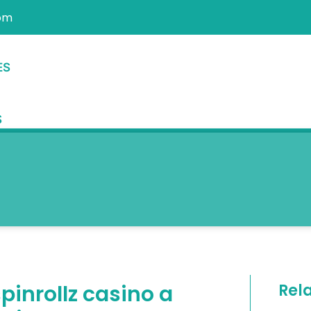
com
ES
S
pinrollz casino a
Rel