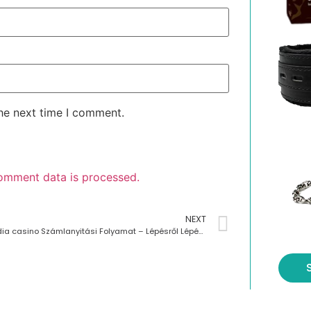
the next time I comment.
omment data is processed.
NEXT
spinslandia casino Számlanyitási Folyamat – Lépésről Lépésre