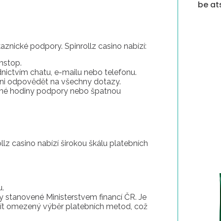
be at
kaznické podpory. Spinrollz casino nabízí:
onstop.
nictvím chatu, e-mailu nebo telefonu.
veni odpovědět na všechny dotazy.
ené hodiny podpory nebo špatnou
lz casino nabízí širokou škálu platebních
u.
 stanovené Ministerstvem financí ČR. Je
 mít omezený výběr platebních metod, což