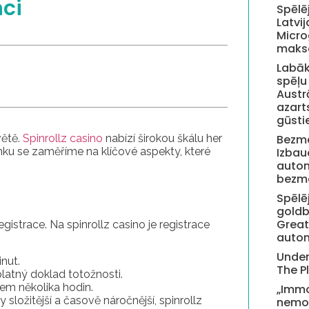
ci
Spēlē
Latvi
Micro
maksa
Labāk
spēļu
Austrā
azart
gūsti
větě.
Spinrollz casino
nabízí širokou škálu her
Bezma
ánku se zaměříme na klíčové aspekty, které
Izbau
autom
bezma
Spēlē
goldb
Great
gistrace. Na spinrollz casino je registrace
autom
Under
inut.
The P
platný doklad totožnosti.
hem několika hodin.
„Immo
složitější a časově náročnější, spinrollz
nemok