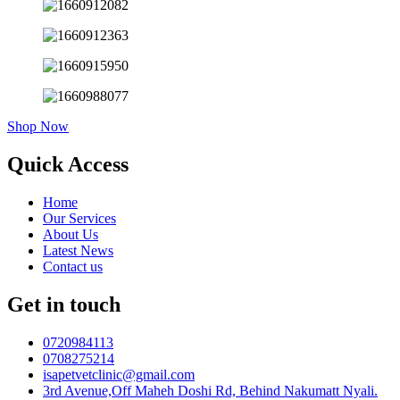
Shop Now
Quick Access
Home
Our Services
About Us
Latest News
Contact us
Get in touch
0720984113
0708275214
isapetvetclinic@gmail.com
3rd Avenue,Off Maheh Doshi Rd, Behind Nakumatt Nyali.