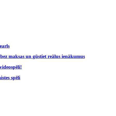
earls
% bez maksas un gūstiet reālus ienākumus
videospēli!
stes spēli