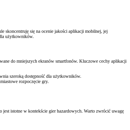
skoncentruję się na ocenie jakości aplikacji mobilnej, jej
 dla użytkowników.
tosowane do mniejszych ekranów smartfonów. Kluczowe cechy aplikacji
ewnia szeroką dostępność dla użytkowników.
hmiastowe rozpoczęcie gry.
 jest istotne w kontekście gier hazardowych. Warto zwrócić uwagę