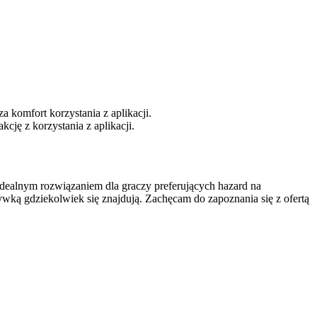
a komfort korzystania z aplikacji.
cję z korzystania z aplikacji.
idealnym rozwiązaniem dla graczy preferujących hazard na
ywką gdziekolwiek się znajdują. Zachęcam do zapoznania się z ofertą