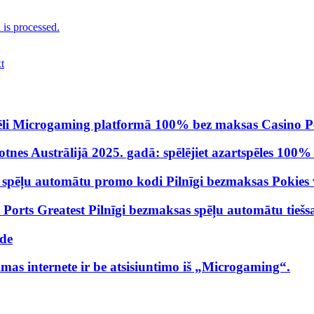
is processed.
t
 spēli Microgaming platformā 100% bez maksas Casino P
totnes Austrālijā 2025. gadā: spēlējiet azartspēles 100
n spēļu automātu promo kodi Pilnīgi bezmaksas Pokies 
orts Greatest Pilnīgi bezmaksas spēļu automātu tiešsai
ide
s internete ir be atsisiuntimo iš „Microgaming“.