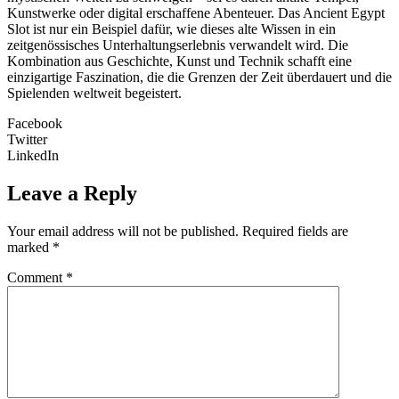
Kunstwerke oder digital erschaffene Abenteuer. Das Ancient Egypt
Slot ist nur ein Beispiel dafür, wie dieses alte Wissen in ein
zeitgenössisches Unterhaltungserlebnis verwandelt wird. Die
Kombination aus Geschichte, Kunst und Technik schafft eine
einzigartige Faszination, die die Grenzen der Zeit überdauert und die
Spielenden weltweit begeistert.
Facebook
Twitter
LinkedIn
Leave a Reply
Your email address will not be published.
Required fields are
marked
*
Comment
*