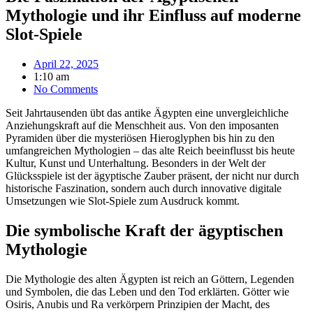
Mythologie und ihr Einfluss auf moderne
Slot-Spiele
April 22, 2025
1:10 am
No Comments
Seit Jahrtausenden übt das antike Ägypten eine unvergleichliche
Anziehungskraft auf die Menschheit aus. Von den imposanten
Pyramiden über die mysteriösen Hieroglyphen bis hin zu den
umfangreichen Mythologien – das alte Reich beeinflusst bis heute
Kultur, Kunst und Unterhaltung. Besonders in der Welt der
Glücksspiele ist der ägyptische Zauber präsent, der nicht nur durch
historische Faszination, sondern auch durch innovative digitale
Umsetzungen wie Slot-Spiele zum Ausdruck kommt.
Die symbolische Kraft der ägyptischen
Mythologie
Die Mythologie des alten Ägypten ist reich an Göttern, Legenden
und Symbolen, die das Leben und den Tod erklärten. Götter wie
Osiris
,
Anubis
und
Ra
verkörpern Prinzipien der Macht, des