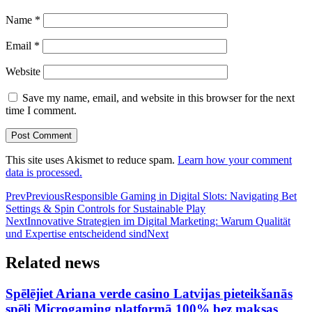
Name
*
Email
*
Website
Save my name, email, and website in this browser for the next
time I comment.
This site uses Akismet to reduce spam.
Learn how your comment
data is processed.
Prev
Previous
Responsible Gaming in Digital Slots: Navigating Bet
Settings & Spin Controls for Sustainable Play
Next
Innovative Strategien im Digital Marketing: Warum Qualität
und Expertise entscheidend sind
Next
Related news
Spēlējiet Ariana verde casino Latvijas pieteikšanās
spēli Microgaming platformā 100% bez maksas