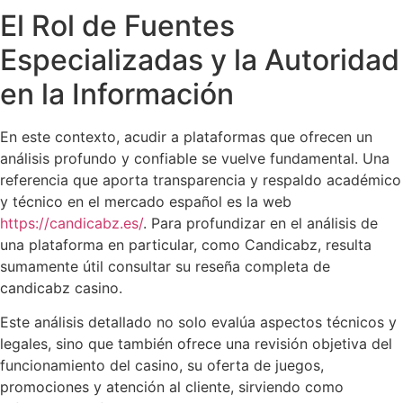
El Rol de Fuentes
Especializadas y la Autoridad
en la Información
En este contexto, acudir a plataformas que ofrecen un
análisis profundo y confiable se vuelve fundamental. Una
referencia que aporta transparencia y respaldo académico
y técnico en el mercado español es la web
https://candicabz.es/
. Para profundizar en el análisis de
una plataforma en particular, como Candicabz, resulta
sumamente útil consultar su reseña completa de
candicabz casino.
Este análisis detallado no solo evalúa aspectos técnicos y
legales, sino que también ofrece una revisión objetiva del
funcionamiento del casino, su oferta de juegos,
promociones y atención al cliente, sirviendo como