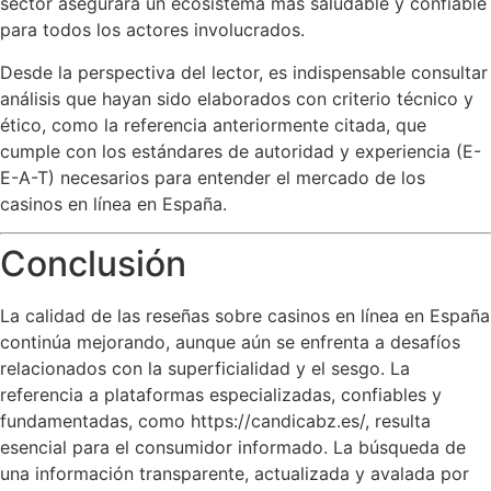
sector asegurará un ecosistema más saludable y confiable
para todos los actores involucrados.
Desde la perspectiva del lector, es indispensable consultar
análisis que hayan sido elaborados con criterio técnico y
ético, como la referencia anteriormente citada, que
cumple con los estándares de autoridad y experiencia (E-
E-A-T) necesarios para entender el mercado de los
casinos en línea en España.
Conclusión
La calidad de las reseñas sobre casinos en línea en España
continúa mejorando, aunque aún se enfrenta a desafíos
relacionados con la superficialidad y el sesgo. La
referencia a plataformas especializadas, confiables y
fundamentadas, como https://candicabz.es/, resulta
esencial para el consumidor informado. La búsqueda de
una información transparente, actualizada y avalada por