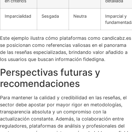
en criterios
detallada
Imparcialidad
Sesgada
Neutra
Imparcial y
fundamentad
Este ejemplo ilustra cómo plataformas como candicabz.es
se posicionan como referencias valiosas en el panorama
de las reseñas especializadas, brindando valor añadido a
los usuarios que buscan información fidedigna.
Perspectivas futuras y
recomendaciones
Para mantener la calidad y credibilidad en las reseñas, el
sector debe apostar por mayor rigor en metodologías,
transparencia absoluta y un compromiso con la
actualización constante. Además, la colaboración entre
reguladores, plataformas de análisis y profesionales del