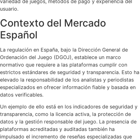
variedad de juegos, métodos de pago y experiencia del
usuario.
Contexto del Mercado
Español
La regulación en España, bajo la Dirección General de
Ordenación del Juego (DGOJ), establece un marco
normativo que requiere a las plataformas cumplir con
estrictos estándares de seguridad y transparencia. Esto ha
elevado la responsabilidad de los analistas y periodistas
especializados en ofrecer información fiable y basada en
datos verificables.
Un ejemplo de ello está en los indicadores de seguridad y
transparencia, como la licencia activa, la protección de
datos y la gestión responsable del juego. La presencia de
plataformas acreditadas y auditadas también ha
impulsado el incremento de reseñas especializadas que