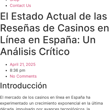
Contact Us
El Estado Actual de las
Reseñas de Casinos en
Línea en España: Un
Análisis Crítico
April 21, 2025
8:36 pm
No Comments
Introducción
El mercado de los casinos en línea en España ha
experimentado un crecimiento exponencial en la última
década, impulsado por avances tecnológicos, la