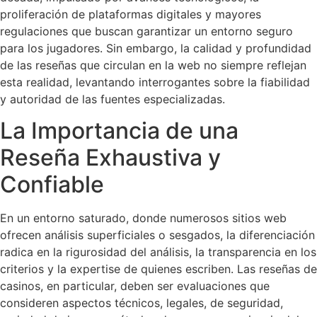
proliferación de plataformas digitales y mayores
regulaciones que buscan garantizar un entorno seguro
para los jugadores. Sin embargo, la calidad y profundidad
de las reseñas que circulan en la web no siempre reflejan
esta realidad, levantando interrogantes sobre la fiabilidad
y autoridad de las fuentes especializadas.
La Importancia de una
Reseña Exhaustiva y
Confiable
En un entorno saturado, donde numerosos sitios web
ofrecen análisis superficiales o sesgados, la diferenciación
radica en la rigurosidad del análisis, la transparencia en los
criterios y la expertise de quienes escriben. Las reseñas de
casinos, en particular, deben ser evaluaciones que
consideren aspectos técnicos, legales, de seguridad,