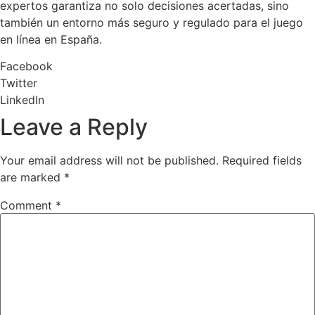
expertos garantiza no solo decisiones acertadas, sino
también un entorno más seguro y regulado para el juego
en línea en España.
Facebook
Twitter
LinkedIn
Leave a Reply
Your email address will not be published.
Required fields
are marked
*
Comment
*