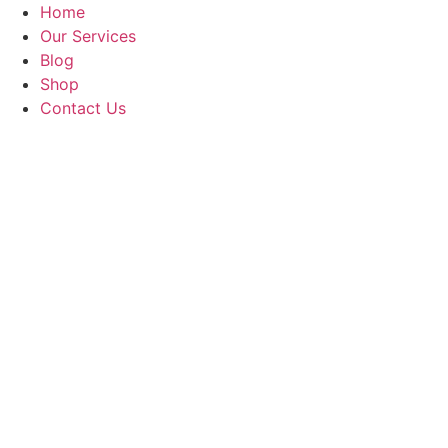
Home
Our Services
Blog
Shop
Contact Us