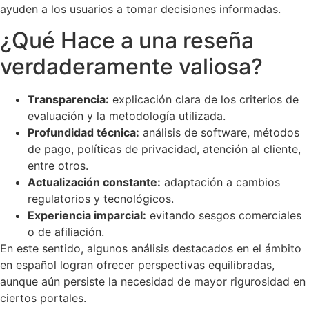
ayuden a los usuarios a tomar decisiones informadas.
¿Qué Hace a una reseña
verdaderamente valiosa?
Transparencia:
explicación clara de los criterios de
evaluación y la metodología utilizada.
Profundidad técnica:
análisis de software, métodos
de pago, políticas de privacidad, atención al cliente,
entre otros.
Actualización constante:
adaptación a cambios
regulatorios y tecnológicos.
Experiencia imparcial:
evitando sesgos comerciales
o de afiliación.
En este sentido, algunos análisis destacados en el ámbito
en español logran ofrecer perspectivas equilibradas,
aunque aún persiste la necesidad de mayor rigurosidad en
ciertos portales.