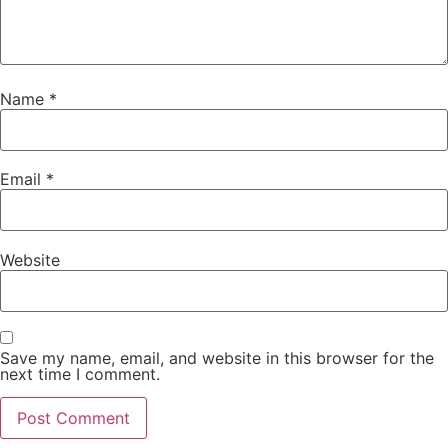
Name
*
Email
*
Website
Save my name, email, and website in this browser for the
next time I comment.