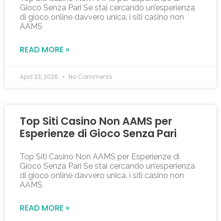
Gioco Senza Pari Se stai cercando un’esperienza
di gioco online davvero unica, i siti casino non
AAMS
READ MORE »
April 23, 2026
No Comments
Top Siti Casino Non AAMS per
Esperienze di Gioco Senza Pari
Top Siti Casino Non AAMS per Esperienze di
Gioco Senza Pari Se stai cercando un’esperienza
di gioco online davvero unica, i siti casino non
AAMS
READ MORE »