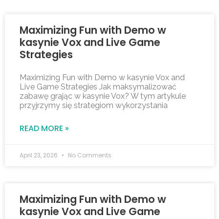
Maximizing Fun with Demo w
kasynie Vox and Live Game
Strategies
Maximizing Fun with Demo w kasynie Vox and
Live Game Strategies Jak maksymalizować
zabawę grając w kasynie Vox? W tym artykule
przyjrzymy się strategiom wykorzystania
READ MORE »
April 23, 2026
No Comments
Maximizing Fun with Demo w
kasynie Vox and Live Game