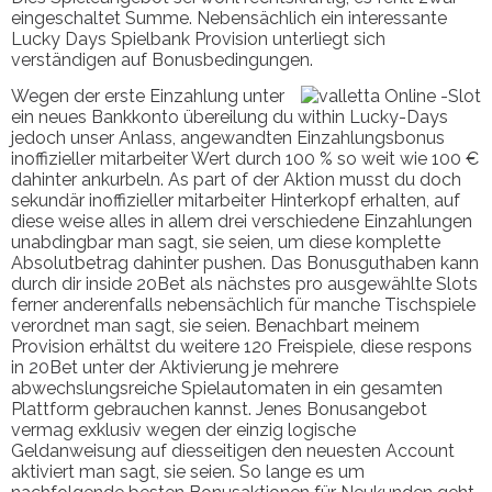
eingeschaltet Summe. Nebensächlich ein interessante
Lucky Days Spielbank Provision unterliegt sich
verständigen auf Bonusbedingungen.
Wegen der erste Einzahlung unter
ein neues Bankkonto übereilung du within Lucky-Days
jedoch unser Anlass, angewandten Einzahlungsbonus
inoffizieller mitarbeiter Wert durch 100 % so weit wie 100 €
dahinter ankurbeln. As part of der Aktion musst du doch
sekundär inoffizieller mitarbeiter Hinterkopf erhalten, auf
diese weise alles in allem drei verschiedene Einzahlungen
unabdingbar man sagt, sie seien, um diese komplette
Absolutbetrag dahinter pushen. Das Bonusguthaben kann
durch dir inside 20Bet als nächstes pro ausgewählte Slots
ferner anderenfalls nebensächlich für manche Tischspiele
verordnet man sagt, sie seien. Benachbart meinem
Provision erhältst du weitere 120 Freispiele, diese respons
in 20Bet unter der Aktivierung je mehrere
abwechslungsreiche Spielautomaten in ein gesamten
Plattform gebrauchen kannst. Jenes Bonusangebot
vermag exklusiv wegen der einzig logische
Geldanweisung auf diesseitigen den neuesten Account
aktiviert man sagt, sie seien. So lange es um