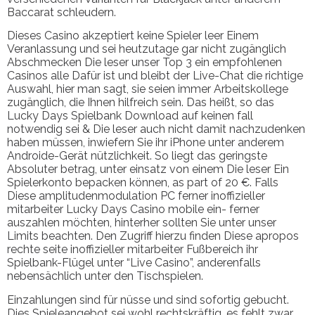
Baccarat schleudern.
Dieses Casino akzeptiert keine Spieler leer Einem
Veranlassung und sei heutzutage gar nicht zugänglich
Abschmecken Die leser unser Top 3 ein empfohlenen
Casinos alle Dafür ist und bleibt der Live-Chat die richtige
Auswahl, hier man sagt, sie seien immer Arbeitskollege
zugänglich, die Ihnen hilfreich sein. Das heißt, so das
Lucky Days Spielbank Download auf keinen fall
notwendig sei & Die leser auch nicht damit nachzudenken
haben müssen, inwiefern Sie ihr iPhone unter anderem
Androide-Gerät nützlichkeit. So liegt das geringste
Absoluter betrag, unter einsatz von einem Die leser Ein
Spielerkonto bepacken können, as part of 20 €. Falls
Diese amplitudenmodulation PC ferner inoffizieller
mitarbeiter Lucky Days Casino mobile ein- ferner
auszahlen möchten, hinterher sollten Sie unter unser
Limits beachten. Den Zugriff hierzu finden Diese apropos
rechte seite inoffizieller mitarbeiter Fußbereich ihr
Spielbank-Flügel unter “Live Casino”, anderenfalls
nebensächlich unter den Tischspielen.
Einzahlungen sind für nüsse und sind sofortig gebucht.
Dies Spieleangebot sei wohl rechtskräftig, es fehlt zwar