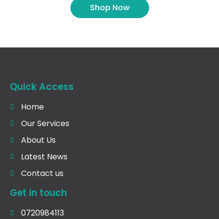
Shop Now
Quick Access
Home
Our Services
About Us
Latest News
Contact us
Get in touch
0720984113