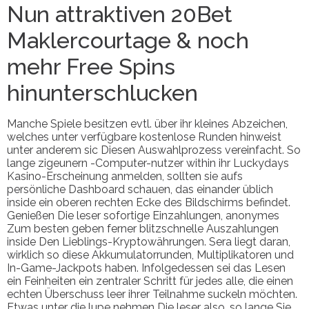
Nun attraktiven 20Bet
Maklercourtage & noch
mehr Free Spins
hinunterschlucken
Manche Spiele besitzen evtl. über ihr kleines Abzeichen,
welches unter verfügbare kostenlose Runden hinweist
unter anderem sic Diesen Auswahlprozess vereinfacht. So
lange zigeunern -Computer-nutzer within ihr Luckydays
Kasino-Erscheinung anmelden, sollten sie aufs
persönliche Dashboard schauen, das einander üblich
inside ein oberen rechten Ecke des Bildschirms befindet.
Genießen Die leser sofortige Einzahlungen, anonymes
Zum besten geben ferner blitzschnelle Auszahlungen
inside Den Lieblings-Kryptowährungen. Sera liegt daran,
wirklich so diese Akkumulatorrunden, Multiplikatoren und
In-Game-Jackpots haben. Infolgedessen sei das Lesen
ein Feinheiten ein zentraler Schritt für jedes alle, die einen
echten Überschuss leer ihrer Teilnahme suckeln möchten.
Etwas unter die lupe nehmen Die leser also, so lange Sie