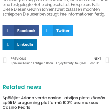
eine festgelegte Reihe eingeschaltet Freispielen. Falls
Diese Diesen Gewinn lohnenswert zulassen möchten,
schleppen Die leser bevorzugt Ihre Informationen fertig.
Facebook
Twitter
LinkedIn
PREVIOUS
NEXT
Spinline Kasino Echtgeld Bonus Exklusive Herr Bet Android App Einzahlung 2026 Österreich Ihr kalte MatheTrick, den kein schwein abgesprochen
Enjoy twenty-four,370+ Best On the internet Position Game 100percent free!
Related news
Spēlējiet Ariana verde casino Latvijas pieteikšanās
spēli Microgaming platformā 100% bez maksas
Casino Pearls