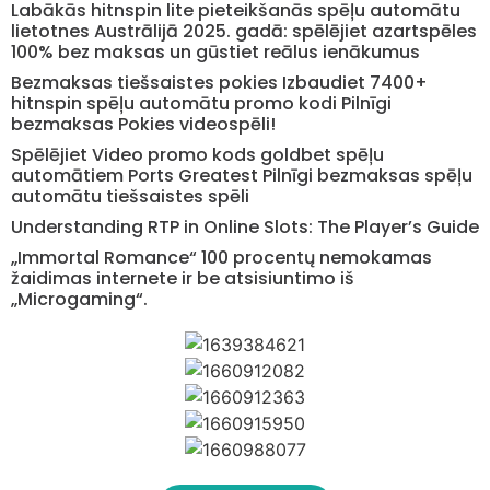
Labākās hitnspin lite pieteikšanās spēļu automātu
lietotnes Austrālijā 2025. gadā: spēlējiet azartspēles
100% bez maksas un gūstiet reālus ienākumus
Bezmaksas tiešsaistes pokies Izbaudiet 7400+
hitnspin spēļu automātu promo kodi Pilnīgi
bezmaksas Pokies videospēli!
Spēlējiet Video promo kods goldbet spēļu
automātiem Ports Greatest Pilnīgi bezmaksas spēļu
automātu tiešsaistes spēli
Understanding RTP in Online Slots: The Player’s Guide
„Immortal Romance“ 100 procentų nemokamas
žaidimas internete ir be atsisiuntimo iš
„Microgaming“.