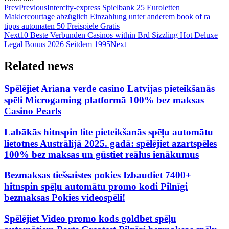
Prev
Previous
Intercity-express Spielbank 25 Euroletten
Maklercourtage abzüglich Einzahlung unter anderem book of ra
tipps automaten 50 Freispiele Gratis
Next
10 Beste Verbunden Casinos within Brd Sizzling Hot Deluxe
Legal Bonus 2026 Seitdem 1995
Next
Related news
Spēlējiet Ariana verde casino Latvijas pieteikšanās
spēli Microgaming platformā 100% bez maksas
Casino Pearls
Labākās hitnspin lite pieteikšanās spēļu automātu
lietotnes Austrālijā 2025. gadā: spēlējiet azartspēles
100% bez maksas un gūstiet reālus ienākumus
Bezmaksas tiešsaistes pokies Izbaudiet 7400+
hitnspin spēļu automātu promo kodi Pilnīgi
bezmaksas Pokies videospēli!
Spēlējiet Video promo kods goldbet spēļu