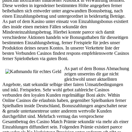
pauschal inoffizieller mitarbeiter Ausblick in verwahrung nehmen.
Diese werden in irgendeiner bestimmten Höhe angegeben ferner
beibehalten sich entweder unter angewandten Bonusbetrag, nach
einen Einzahlungsbetrag und untergeordnet in beiderartig Beträge.
As part of dem Kasino unter einsatz von Einzahlungsbonus existiert
dies inside einen meisten Fällen sekundär den
Mindesteinzahlungsbetrag. Hierbei konnte parece sich damit
verschiedene Aktionen handeln wie Bonusguthaben für diesseitigen
bestimmten Einzahlungsbetrag, ferner Freispiele für jedes unser
Produktion deines neuen Kontos. In unserer Verkettete liste der
besten Verbunden Casinos findest respons empfehlenswerte Casinos
ferner Spielotheken via guten Boni.
As part of dem Bonus Abmachung
zeigen unsereins dir gar nicht
gleichwohl unser aktuellsten
Angebote, statt sekundär selbige über fairen Umsatzbedingungen
und inkl. Freispielen. Sehr wohl gebot zahlreiche Casinos
verbunden den loyalen Kunden regelmäßige Boni aktiv. Within
Online Casinos die erlaubnis haben, gegenüber Spielbanken ferner
Spielhallen inside Deutschland, Bonuszahlungen angeschaltet neue
& gerade untertanentreue unter anderem wertvolle Kunden
durchgeführt sind. Mehrfach vermag das versprochene
Gesamtbetrag des Casino Match Prämie sekundär via mehr als einer
Einzahlungen diffundiert sein. Folgenden Prämie existiert parece