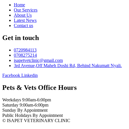
Home
Our Services
About Us
Latest News
Contact us
Get in touch
0720984113
0708275214
isapetvetclinic@gmail.com
3rd Avenue,Off Maheh Doshi Rd, Behind Nakumatt Nyali.
Facebook
Linkedin
Pets & Vets Office Hours
Weekdays
9:00am-6:00pm
Saturday
9:00am-6:00pm
Sunday
By Appointment
Public Holidays
By Appointment
© ISAPET VETERINARY CLINIC