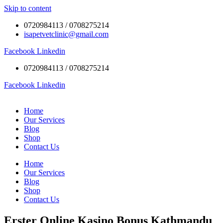
Skip to content
0720984113 / 0708275214
isapetvetclinic@gmail.com
Facebook
Linkedin
0720984113 / 0708275214
Facebook
Linkedin
Home
Our Services
Blog
Shop
Contact Us
Home
Our Services
Blog
Shop
Contact Us
Erster Online Kasino Bonus Kathmandu