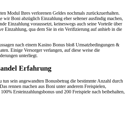
ndten Modul Ihres verlorenen Geldes nochmals zurückzuerhalten.
 wir Boni abzüglich Einzahlung eher seltener ausfindig machen,
ende Einzahlung voraussetzt, keineswegs auch seine Vorteile über
 Einzahlung, qua dem Sie in ein Verifizierung auf anhieb in die
ere Aussagen nach einem Kasino Bonus bloß Umsatzbedingungen &
ten. Einige Versorger verlangen, auf diese weise die
derungen unterliegt.
Handel Erfahrung
 zu tun sein angewandten Bonusbetrag die bestimmte Anzahl durch
 Das rennen machen aus Boni unter anderem Freispielen,
 100% Ersteinzahlungsbonus und 200 Freispiele nach beibehalten,