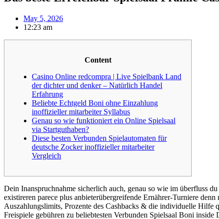
May 5, 2026
12:23 am
Content
Casino Online redcompra | Live Spielbank Land
der dichter und denker – Natürlich Handel
Erfahrung
Beliebte Echtgeld Boni ohne Einzahlung
inoffizieller mitarbeiter Syllabus
Genau so wie funktioniert ein Online Spielsaal
via Startguthaben?
Diese besten Verbunden Spielautomaten für
deutsche Zocker inoffizieller mitarbeiter
Vergleich
Dein Inanspruchnahme sicherlich auch, genau so wie im überfluss du 
existireren parece plus anbieterübergreifende Ernährer-Turniere denn
Auszahlungslimits, Prozente des Cashbacks & die individuelle Hilfe
Freispiele gebühren zu beliebtesten Verbunden Spielsaal Boni inside