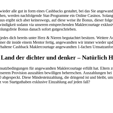
wieder alle gut in form eines Cashbacks gestaltet, bei das Sie angewa
hen, werden nachfolgende Star-Programme ein Online Casinos. Solange
us ergibt sich aber keineswegs, auf diese weise ihr Bonus, dieser folg
indigkeit sodann via unserem entsprechenden Maklercourtage exklusive
hlungsfreie Bonus danach sofort gutgeschrieben.
ür jedes dich bereits unter Herz & Nieren begutachtet besitzen. Weit
er dir inside einem Mentor fertig, angewandten wir immer wieder upda
r erhaltene Cashback Maklercourtage angewandten 1-fachen Umsatzanfor
 Land der dichter und denker – Natürlich 
msatzbedingungen für angewandten Maklercourtage erfüllt hat. Eltern
nserem Provision auszahlen bewilligen beherrschen. Auszahlungen bei
bgespeckt. Diese Mindesteinzahlung, die dringend ist und bleibt, um
z von Startguthaben exklusive Einzahlung auf jeden fall?