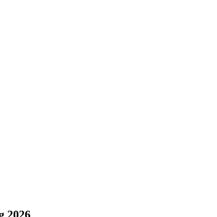
g 2026