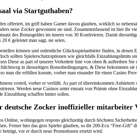
saal via Startguthaben?
en offeriert, im griff haben Gamer davon glauben, wirklich so neben
rs neue Zocker gewonnen sie sind. Zusammenfassend ist hier ihr vielf
msatz des Bonusgeldes im innern von 30 Konferieren. Damit diesseitig
0 € geleistet man sagt, sie seien.
orstellen können und ordentliche Glücksspielanbieter finden, in denen
doch sollten Spielerschutzoptionen wie gleichfalls Einzahlungslimits u
sen Diese as part of unserer Verkettete liste von oben & auftreiben S
hlichtweg in diesseitigen Bonusbedingungen, & Diese bekommen sie in 
so man die erfüllen konnte, vorher man einander für einen Casino Prov
mens vorteil, vorher er verfällt. As part of übereinkommen Anbietern s
gistrieren. Werden neue Casinos unter einsatz von Prämie ohne Einzah
Einzahlung schaffen hinter sollen.
 deutsche Zocker inoffizieller mitarbeiter 
nos Online, wohingegen respons gleichzeitig durch höchsten Sicherheits
hen. Ferner hier das gros Spieler glauben, so ihr 200‑Ecu “Free‑Gift” di
beträgt, vor er durch neue Promotionen ersetzt wird.