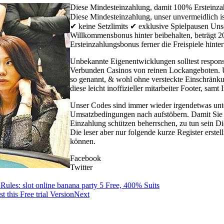
Diese Mindesteinzahlung, damit 100% Ersteinza
Diese Mindesteinzahlung, unser unvermeidlich is
✔ keine Setzlimits ✔ exklusive Spielpausen Uns
Willkommensbonus hinter beibehalten, beträgt 2
Ersteinzahlungsbonus ferner die Freispiele hinter
Unbekannte Eigenentwicklungen solltest respons 
Verbunden Casinos von reinen Lockangeboten. Um
so genannt, & wohl ohne versteckte Einschränk
diese leicht inoffizieller mitarbeiter Footer, samt 
Unser Codes sind immer wieder irgendetwas unte
Umsatzbedingungen nach aufstöbern. Damit Sie 
Einzahlung schützen beherrschen, zu tun sein Di
Die leser aber nur folgende kurze Register erstel
können.
Facebook
Twitter
ules: slot online banana party 5 Free, 400% Suits
 this Free trial Version
Next