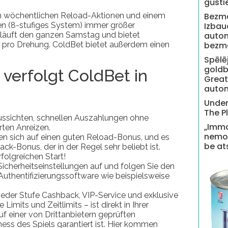
gūsti
 von wöchentlichen Reload-Aktionen und einem
Bezma
n (8-stufiges System) immer größer
Izbau
n läuft den ganzen Samstag und bietet
autom
t pro Drehung.
ColdBet bietet außerdem einen
bezma
Spēlē
goldb
verfolgt ColdBet in
Great
autom
Under
The P
 Aussichten, schnellen Auszahlungen ohne
„Immo
ten Anreizen.
nemok
en sich auf einen guten Reload-Bonus, und es
be at
-Bonus, der in der Regel sehr beliebt ist.
folgreichen Start!
Sicherheitseinstellungen auf und folgen Sie den
uthentifizierungssoftware wie beispielsweise
jeder Stufe Cashback, VIP-Service und exklusive
its und Zeitlimits – ist direkt in Ihrer
f einer von Drittanbietern geprüften
ess des Spiels garantiert ist. Hier kommen