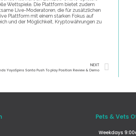
elle Wettspiele. Die Plattform bietet zudem
tsame Live-Moderatoren, die für zusätzlichen
sive Plattform mit einem starken Fokus auf
ich und der Möglichkeit, Kryptowährungen zu
NEXT
nds YoyoSpins Santa Push To play Position Review & Demo
h
Pets & Vets O
3
Weekdays
9:0