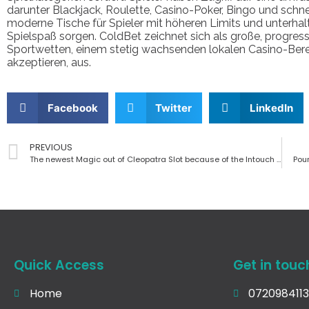
darunter Blackjack, Roulette, Casino-Poker, Bingo und schn
moderne Tische für Spieler mit höheren Limits und unterhal
Spielspaß sorgen. ColdBet zeichnet sich als große, progres
Sportwetten, einem stetig wachsenden lokalen Casino-Bere
akzeptieren, aus.
Facebook
Twitter
LinkedIn
PREVIOUS
The newest Magic out of Cleopatra Slot because of the Intouch Online game
Pou
Quick Access
Get in touc
Home
072098411