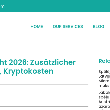
com
HOME
OUR SERVICES
BLOG
ht 2026: Zusätzlicher
Rel
 Kryptokosten
Spēlē
Latvi
Micro
maksa
Labāk
spēļu
Austrā
azart