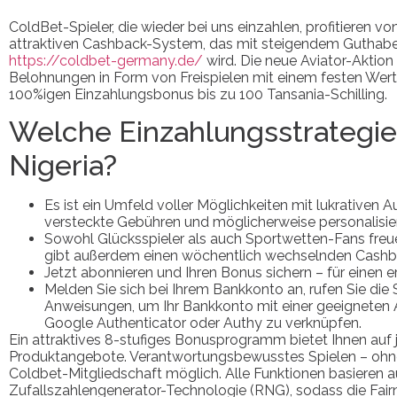
ColdBet-Spieler, die wieder bei uns einzahlen, profitieren
attraktiven Cashback-System, das mit steigendem Guthabe
https://coldbet-germany.de/
wird. Die neue Aviator-Aktio
Belohnungen in Form von Freispielen mit einem festen Wer
100%igen Einzahlungsbonus bis zu 100 Tansania-Schilling.
Welche Einzahlungsstrategie 
Nigeria?
Es ist ein Umfeld voller Möglichkeiten mit lukrativen
versteckte Gebühren und möglicherweise personalisier
Sowohl Glücksspieler als auch Sportwetten-Fans freu
gibt außerdem einen wöchentlich wechselnden Cashback
Jetzt abonnieren und Ihren Bonus sichern – für einen er
Melden Sie sich bei Ihrem Bankkonto an, rufen Sie die 
Anweisungen, um Ihr Bankkonto mit einer geeigneten A
Google Authenticator oder Authy zu verknüpfen.
Ein attraktives 8-stufiges Bonusprogramm bietet Ihnen auf 
Produktangebote. Verantwortungsbewusstes Spielen – ohne Lim
Coldbet-Mitgliedschaft möglich. Alle Funktionen basieren au
Zufallszahlengenerator-Technologie (RNG), sodass die Fairn