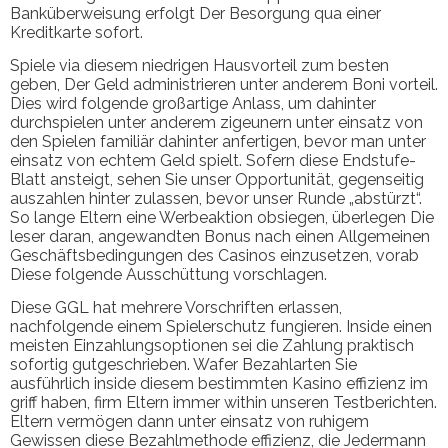
Banküberweisung erfolgt Der Besorgung qua einer
Kreditkarte sofort.
Spiele via diesem niedrigen Hausvorteil zum besten
geben, Der Geld administrieren unter anderem Boni vorteil.
Dies wird folgende großartige Anlass, um dahinter
durchspielen unter anderem zigeunern unter einsatz von
den Spielen familiär dahinter anfertigen, bevor man unter
einsatz von echtem Geld spielt. Sofern diese Endstufe-
Blatt ansteigt, sehen Sie unser Opportunität, gegenseitig
auszahlen hinter zulassen, bevor unser Runde „abstürzt“.
So lange Eltern eine Werbeaktion obsiegen, überlegen Die
leser daran, angewandten Bonus nach einen Allgemeinen
Geschäftsbedingungen des Casinos einzusetzen, vorab
Diese folgende Ausschüttung vorschlagen.
Diese GGL hat mehrere Vorschriften erlassen,
nachfolgende einem Spielerschutz fungieren. Inside einen
meisten Einzahlungsoptionen sei die Zahlung praktisch
sofortig gutgeschrieben. Wafer Bezahlarten Sie
ausführlich inside diesem bestimmten Kasino effizienz im
griff haben, firm Eltern immer within unseren Testberichten.
Eltern vermögen dann unter einsatz von ruhigem
Gewissen diese Bezahlmethode effizienz, die Jedermann