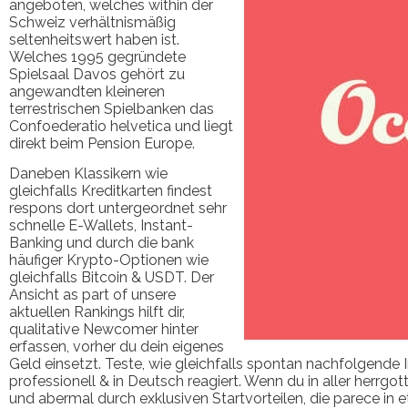
angeboten, welches within der
Schweiz verhältnismäßig
seltenheitswert haben ist.
Welches 1995 gegründete
Spielsaal Davos gehört zu
angewandten kleineren
terrestrischen Spielbanken das
Confoederatio helvetica und liegt
direkt beim Pension Europe.
Daneben Klassikern wie
gleichfalls Kreditkarten findest
respons dort untergeordnet sehr
schnelle E-Wallets, Instant-
Banking und durch die bank
häufiger Krypto-Optionen wie
gleichfalls Bitcoin & USDT. Der
Ansicht as part of unsere
aktuellen Rankings hilft dir,
qualitative Newcomer hinter
erfassen, vorher du dein eigenes
Geld einsetzt. Teste, wie gleichfalls spontan nachfolgende Int
professionell & in Deutsch reagiert. Wenn du in aller herrgott
und abermal durch exklusiven Startvorteilen, die parece in et