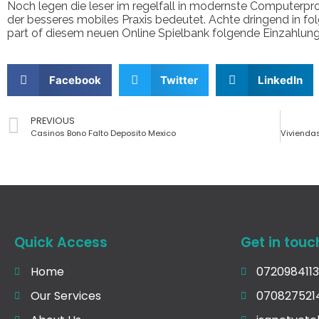
Noch legen die leser im regelfall in modernste Computerp
der besseres mobiles Praxis bedeutet. Achte dringend in fol
part of diesem neuen Online Spielbank folgende Einzahlung 
Facebook
Twitter
LinkedIn
PREVIOUS
Casinos Bono Falto Deposito Mexico
Quick Access
Get in touc
Home
072098411
Our Services
070827521