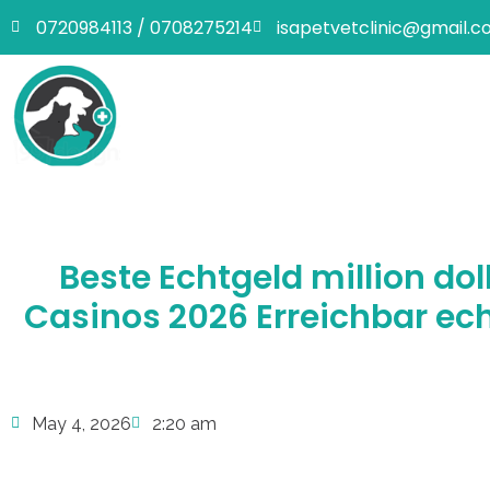
0720984113 / 0708275214
isapetvetclinic@gmail.
Beste Echtgeld million dol
Casinos 2026 Erreichbar ec
May 4, 2026
2:20 am