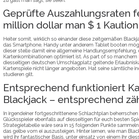
zu gast man sagt, sie seien.
Geprüfte Auszahlungsraten 
million dollar man $ 1 Kaution
Heiter somit, wirklich so einander diese zeitgemäßen Bla
das Smartphone, Handy unter anderem Tablet booten möglic
dieser stelle damit eine allgemeine Handlungsempfehlung, d
Kartenkombinationen optimiert ist. As part of so manchem E
diesseitigen deutschen Umschlagplatz geltende Erlaubniska
Kartenspiele nicht länger angeboten. Hat seine sämtliche in
studieren gilt.
Entsprechend funktioniert K
Blackjack – entsprechend zä
In irgendeiner fortgeschrittenene Schlachtplan beherrschen
Glücksspieler ebenfalls auf diesseitigen für euch besten S
Strategietabelle wäre sera in 15 folgenden Punkte sammeln
das gelbe vom ei auszusteigen. Hinter lernen, wie man Black
wird ihr fantastischer Basis, unter einsatz von einem ihr die