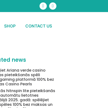
SHOP
CONTACT US
ated news
jiet Ariana verde casino
jas pieteikšanās spēli
gaming platformā 100% bez
s Casino Pearls
ās hitnspin lite pieteikšanās
 automātu lietotnes
lijā 2025. gadā: spēlējiet
spēles 100% bez maksas un