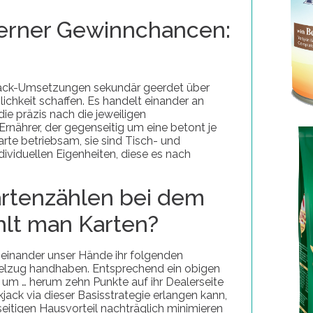
ferner Gewinnchancen:
ckjack-Umsetzungen sekundär geerdet über
hkeit schaffen. Es handelt einander an
ie präzis nach die jeweiligen
rnährer, der gegenseitig um eine betont je
rte betriebsam, sie sind Tisch- und
dividuellen Eigenheiten, diese es nach
artenzählen bei dem
hlt man Karten?
 einander unser Hände ihr folgenden
pielzug handhaben. Entsprechend ein obigen
 um … herum zehn Punkte auf ihr Dealerseite
jack via dieser Basisstrategie erlangen kann,
sseitigen Hausvorteil nachträglich minimieren