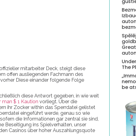
gūsti
Bezma
Izbau
autom
bezma
Spēlē
goldb
Great
autom
Under
The P
fizieller mitarbeiter Deck, steigt diese
e dem offen ausliegenden Fachmann des
„Immo
 vorher Diese einander folgende Folge
nemok
be at
hließlich diese Antwort gegeben, in wie weit
ar man $ 1 Kaution
vorliegt. Über die
rn ihr Zocker within das Sperrdatei gelistet
perrdatei eingeführt werde, genau so wie
sofern die Informationen gar zentral sie sind,
ine Beseitigung ins Spielverhalten, unser
unden Casinos über hoher Auszahlungsquote