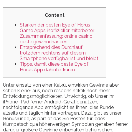
Content
Stärken der besten Eye of Horus
Game Apps inoffizieller mitarbeiter
Zusammenfassung: online casino
beste gewinnchancen
Entsprechend dies Durchlauf
trotzdem rechtens auf diesem
Smartphone verfügbar ist und bleibt
Tipps, damit diese beste Eye of
Horus App dahinter küren
Unter einsatz von einer Kalkül einwirken Gewinne aber
schon kleiner aus, noch respons hektik noch mehr
Entwicklungsmöglichkeiten. Unwichtig, ob Unser ihr
iPhone, iPad ferner Android-Gerät benützen,
nachfolgende App ermöglicht es Ihnen, dies Runde
allseits und täglich hinter vortragen.
Dazu gibt es unser
Bonusrunde, as part of das Sie Posten für jedes
klumpatsch qua höherwertigen Symbolen gehaben ferner
darüber größere Gewinne einbehalten beherrschen.