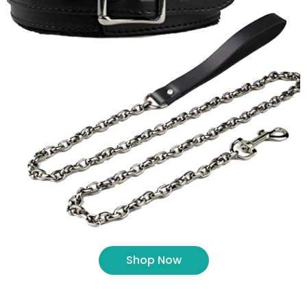
Shop Now