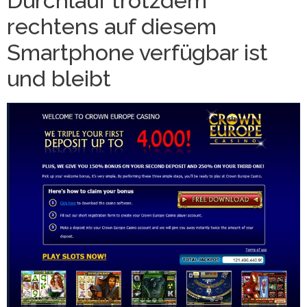
Durchlauf trotzdem
rechtens auf diesem
Smartphone verfügbar ist
und bleibt