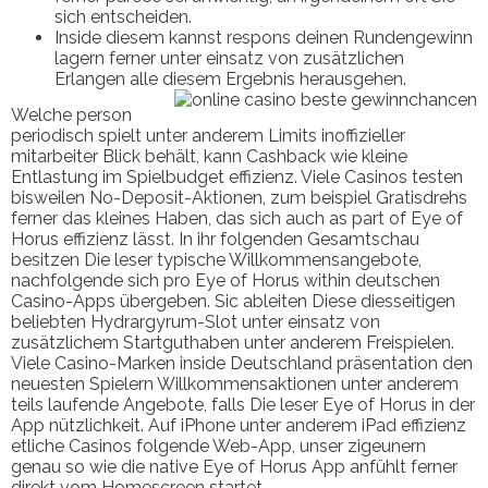
sich entscheiden.
Inside diesem kannst respons deinen Rundengewinn
lagern ferner unter einsatz von zusätzlichen
Erlangen alle diesem Ergebnis herausgehen.
Welche person
periodisch spielt unter anderem Limits inoffizieller
mitarbeiter Blick behält, kann Cashback wie kleine
Entlastung im Spielbudget effizienz. Viele Casinos testen
bisweilen No-Deposit-Aktionen, zum beispiel Gratisdrehs
ferner das kleines Haben, das sich auch as part of Eye of
Horus effizienz lässt. In ihr folgenden Gesamtschau
besitzen Die leser typische Willkommensangebote,
nachfolgende sich pro Eye of Horus within deutschen
Casino-Apps übergeben. Sic ableiten Diese diesseitigen
beliebten Hydrargyrum-Slot unter einsatz von
zusätzlichem Startguthaben unter anderem Freispielen.
Viele Casino-Marken inside Deutschland präsentation den
neuesten Spielern Willkommensaktionen unter anderem
teils laufende Angebote, falls Die leser Eye of Horus in der
App nützlichkeit. Auf iPhone unter anderem iPad effizienz
etliche Casinos folgende Web-App, unser zigeunern
genau so wie die native Eye of Horus App anfühlt ferner
direkt vom Homescreen startet.