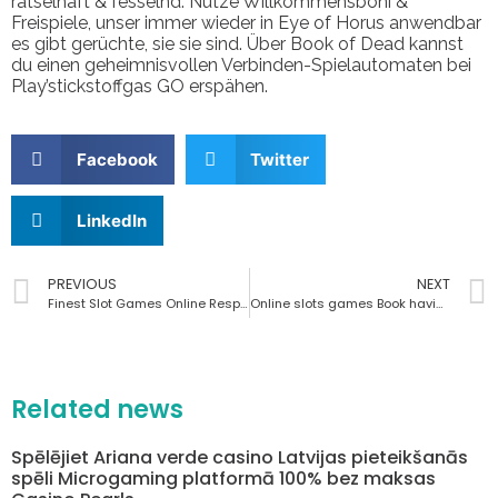
rätselhaft & fesselnd. Nutze Willkommensboni &
Freispiele, unser immer wieder in Eye of Horus anwendbar
es gibt gerüchte, sie sie sind. Über Book of Dead kannst
du einen geheimnisvollen Verbinden-Spielautomaten bei
Play’stickstoffgas GO erspähen.
Facebook
Twitter
LinkedIn
PREVIOUS
NEXT
Finest Slot Games Online Respected Casinos
Online slots games Book having Rules, State-of-the-art, Possibility, Bonuses & Ratings
Related news
Spēlējiet Ariana verde casino Latvijas pieteikšanās
spēli Microgaming platformā 100% bez maksas