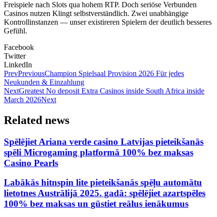
Freispiele nach Slots qua hohem RTP. Doch seriöse Verbunden
Casinos nutzen Klingt selbstverständlich. Zwei unabhängige
Kontrollinstanzen — unser existireren Spielern der deutlich besseres
Gefühl.
Facebook
Twitter
LinkedIn
Prev
Previous
Champion Spielsaal Provision 2026 Für jedes
Neukunden & Einzahlung
Next
Greatest No deposit Extra Casinos inside South Africa inside
March 2026
Next
Related news
Spēlējiet Ariana verde casino Latvijas pieteikšanās
spēli Microgaming platformā 100% bez maksas
Casino Pearls
Labākās hitnspin lite pieteikšanās spēļu automātu
lietotnes Austrālijā 2025. gadā: spēlējiet azartspēles
100% bez maksas un gūstiet reālus ienākumus