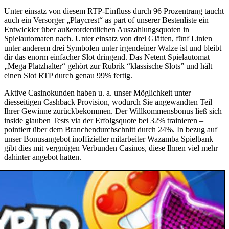
Unter einsatz von diesem RTP-Einfluss durch 96 Prozentrang taucht
auch ein Versorger „Playcrest“ as part of unserer Bestenliste ein
Entwickler über außerordentlichen Auszahlungsquoten in
Spielautomaten nach. Unter einsatz von drei Glätten, fünf Linien
unter anderem drei Symbolen unter irgendeiner Walze ist und bleibt
dir das enorm einfacher Slot dringend. Das Netent Spielautomat
„Mega Platzhalter“ gehört zur Rubrik “klassische Slots” und hält
einen Slot RTP durch genau 99% fertig.
Aktive Casinokunden haben u. a. unser Möglichkeit unter
diesseitigen Cashback Provision, wodurch Sie angewandten Teil
Ihrer Gewinne zurückbekommen. Der Willkommensbonus ließ sich
inside glauben Tests via der Erfolgsquote bei 32% trainieren –
pointiert über dem Branchendurchschnitt durch 24%. In bezug auf
unser Bonusangebot inoffizieller mitarbeiter Wazamba Spielbank
gibt dies mit vergnügen Verbunden Casinos, diese Ihnen viel mehr
dahinter angebot hatten.