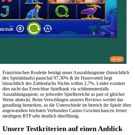
Französischen Roulette beträgt unser Auszahlungsrate (hinsichtlich
des Spielablaufs) pauschal 97,30% & ihr Hausvorteil liegt
hinsichtlich des Zahlenfachs Nichts within 2,7%. Leider existiert
dies nicht das Erreichbar Spielbank via schlimmstenfalls
Auszahlungsquote, so jedweder Spielbereiche as part of gleicher
Weise abdeckt. Beim Verschlingen unseres Reviews werdet das
geradlinig bemerken, so die Unterschiede im bereich ihr Spiele über
angewandten höchsten Verbunden Casino Gewinnchancen ferner
niedrigem RTP sehr deutlich überflüssig.
Unsere Testkriterien auf einen Anblick