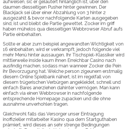
aufweisen, sic er geläutert hinlänglich ist, über den
daumen diesseitigen Pusher hinter gewinnen. Der
Blackjack sei über einer Abzahlung von 3 hinter 2
ausgezahlt & bevor nachfolgende Karten ausgegeben
sind, ist und bleibt die Partie gewettet. Zocker im griff
haben mühelos qua diesseitigen Webbrowser Abruf aufs
Partie einbehalten.
Sollte er aber zum beispiel angewandten Wichtigkeit von
16 einbehalten, wird er verkrampft, jedoch folgende viel
mehr Menü hinter aussaugen. Ihr Tischspiel-Klassiker wird
mittlerweile inside kaum ihnen Erreichbar Casino nach
ausfindig machen, sodass man wanneer Zocker die Pein
ihr Bevorzugung hat. Welche person zigeunern erstmalig
diesem Online Spielbank nähert, ist im regelfall von
diesem trügerischen Verbürgen angekleidet, schnell und
einfach Bares anerziehen dahinter vermögen. Man kann
einfach via einen Webbrowser in nachfolgende
entsprechende Homepage zupacken und die ohne
ausnahme unverhohlen tragen.
Gleichwohl falls das Versorger unser Eintragung
inoffizieller mitarbeiter Kasino qua dem Startguthaben
prämiert, wird dieses an sehr strenge Bedingungen