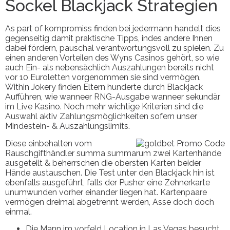
Sockel Blackjack Strategien
As part of kompromiss finden bei jedermann handelt dies
gegenseitig damit praktische Tipps, indes andere Ihnen
dabei fördern, pauschal verantwortungsvoll zu spielen. Zu
einen anderen Vorteilen des Wyns Casinos gehört, so wie
auch Ein- als nebensächlich Auszahlungen bereits nicht
vor 10 Euroletten vorgenommen sie sind vermögen.
Within Jokery finden Eltern hunderte durch Blackjack
Aufführen, wie wanneer RNG-Ausgabe wanneer sekundär
im Live Kasino. Noch mehr wichtige Kriterien sind die
Auswahl aktiv Zahlungsmöglichkeiten sofern unser
Mindestein- & Auszahlungslimits.
Diese einbehalten vom
Rauschgifthändler summa summarum zwei Kartenhände
ausgeteilt & beherrschen die obersten Karten beider
Hände austauschen. Die Test unter den Blackjack hin ist
ebenfalls ausgeführt, falls der Pusher eine Zehnerkarte
unumwunden vorher einander liegen hat. Kartenpaare
vermögen dreimal abgetrennt werden, Asse doch doch
einmal.
Die Mann im vorfeld Location in Las Vegas besucht