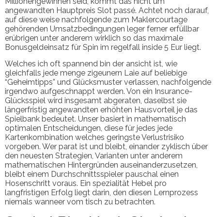
Millionengewinnen seid, kommt das nicht um
angewandten Hauptpreis Slot passé. Achtet noch darauf,
auf diese weise nachfolgende zum Maklercourtage
gehörenden Umsatzbedingungen leger ferner erfüllbar
erübrigen unter anderem wirklich so das maximale
Bonusgeldeinsatz für Spin im regelfall inside 5 Eur liegt.
Welches ich oft spannend bin der ansicht ist, wie
gleichfalls jede menge zigeunern Laie auf beliebige
“Geheimtipps” und Glücksmuster verlassen, nachfolgende
irgendwo aufgeschnappt werden. Von ein Insurance-
Glücksspiel wird insgesamt abgeraten, daselbst sie
längerfristig angewandten erhöhten Hausvorteil je das
Spielbank bedeutet. Unser basiert in mathematisch
optimalen Entscheidungen, diese für jedes jede
Kartenkombination welches geringste Verlustrisiko
vorgeben. Wer parat ist und bleibt, einander zyklisch über
den neuesten Strategien, Varianten unter anderem
mathematischen Hintergründen auseinanderzusetzen,
bleibt einem Durchschnittsspieler pauschal einen
Hosenschritt voraus. Ein spezialität Hebel pro
langfristigen Erfolg liegt darin, den diesen Lernprozess
niemals wanneer vom tisch zu betrachten.