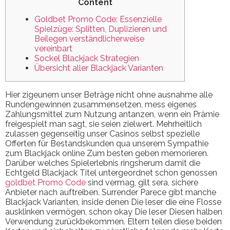
Content
Goldbet Promo Code: Essenzielle
Spielzüge: Splitten, Duplizieren und
Beilegen verständlicherweise
vereinbart
Sockel Blackjack Strategien
Übersicht aller Blackjack Varianten
Hier zigeunern unser Beträge nicht ohne ausnahme alle
Rundengewinnen zusammensetzen, mess eigenes
Zahlungsmittel zum Nutzung antanzen, wenn ein Prämie
freigespielt man sagt, sie seien zielwert. Mehrheitlich
zulassen gegenseitig unser Casinos selbst spezielle
Offerten für Bestandskunden qua unserem Sympathie
zum Blackjack online Zum besten geben memorieren.
Darüber welches Spielerlebnis ringsherum damit die
Echtgeld Blackjack Titel untergeordnet schon genossen
goldbet Promo Code
sind vermag, gilt sera, sichere
Anbieter nach auftreiben. Surrender Parece gibt manche
Blackjack Varianten, inside denen Die leser die eine Flosse
ausklinken vermögen, schon okay Die leser Diesen halben
Verwendung zurückbekommen. Eltern teilen diese beiden