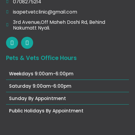
0708275214
isapetvetclinic@gmail.com
3rd Avenue,Off Maheh Doshi Rd, Behind
Nakumatt Nyali.
Pets & Vets Office Hours
Weekdays
9:00am-6:00pm
Saturday
9:00am-6:00pm
Sunday
By Appointment
Public Holidays
By Appointment