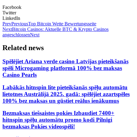
Facebook
Twitter
LinkedIn
Prev
Previous
Top Bitcoin Wette Bewertungsseite
Next
Bitcoin Casinos: Aktuelle BTC & Krypto Casinos
angeschlossen
Next
Related news
Spēlējiet Ariana verde casino Latvijas pieteikšanās
spēli Microgaming platformā 100% bez maksas
Casino Pearls
Labākās hitnspin lite pieteikšanās spēļu automātu
lietotnes Austrālijā 2025. gadā: spēlējiet azartspēles
100% bez maksas un gūstiet reālus ienākumus
Bezmaksas tiešsaistes pokies Izbaudiet 7400+
hitnspin spēļu automātu promo kodi Pilnīgi
bezmaksas Pokies videospēli!