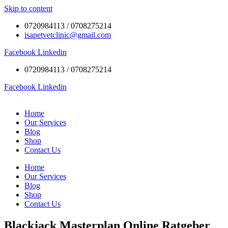
Skip to content
0720984113 / 0708275214
isapetvetclinic@gmail.com
Facebook
Linkedin
0720984113 / 0708275214
Facebook
Linkedin
Home
Our Services
Blog
Shop
Contact Us
Home
Our Services
Blog
Shop
Contact Us
Blackjack Masterplan Online Ratgeber