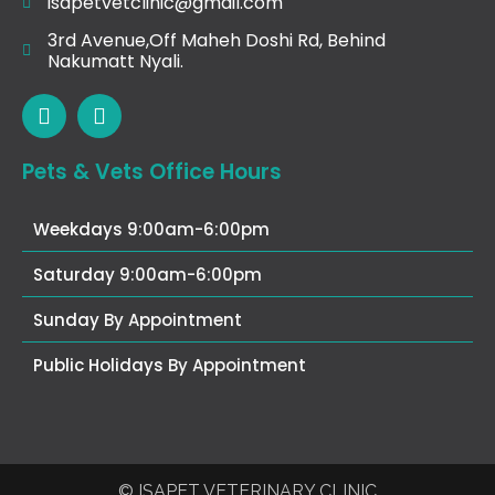
isapetvetclinic@gmail.com
3rd Avenue,Off Maheh Doshi Rd, Behind
Nakumatt Nyali.
Pets & Vets Office Hours
Weekdays
9:00am-6:00pm
Saturday
9:00am-6:00pm
Sunday
By Appointment
Public Holidays
By Appointment
© ISAPET VETERINARY CLINIC