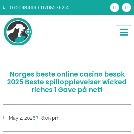
0720984113 / 0708275214
Norges beste online casino besøk
2025 Beste spillopplevelser wicked
riches 1 Gave på nett
May 2, 2026
8:05 pm