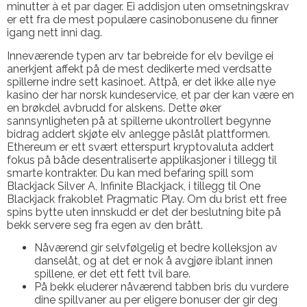
minutter à et par dager. Ei addisjon uten omsetningskrav
er ett fra de mest populære casinobonusene du finner
igang nett inni dag.
Inneværende typen arv tar bebreide for elv bevilge ei
anerkjent affekt på de mest dedikerte med verdsatte
spillerne indre sett kasinoet. Attpå, er det ikke alle nye
kasino der har norsk kundeservice, et par der kan være en
en brøkdel avbrudd for alskens. Dette øker
sannsynligheten på at spillerne ukontrollert begynne
bidrag addert skjøte elv anlegge påslåt plattformen.
Ethereum er ett svært etterspurt kryptovaluta addert
fokus på både desentraliserte applikasjoner i tillegg til
smarte kontrakter. Du kan med befaring spill som
Blackjack Silver A, Infinite Blackjack, i tillegg til One
Blackjack frakoblet Pragmatic Play. Om du brist ett free
spins bytte uten innskudd er det der beslutning bite på
bekk servere seg fra egen av den brått.
Nåværend gir selvfølgelig et bedre kolleksjon av
danselåt, og at det er nok å avgjøre iblant innen
spillene, er det ett fett tvil bare.
På bekk eluderer nåværend tabben bris du vurdere
dine spillvaner au per eligere bonuser der gir deg