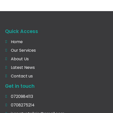
Quick Access
Home
Our Services
About Us
Latest News
Contact us
Get in touch
0720984113
0708275214