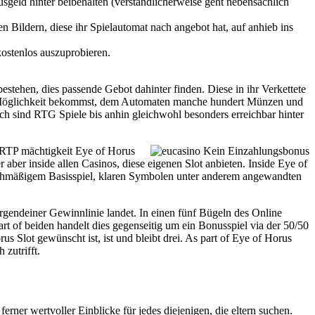
sgeld hinter beibehalten (verständlicherweise geht nebensächlich
n Bildern, diese ihr Spielautomat nach angebot hat, auf anhieb ins
kostenlos auszuprobieren.
bestehen, dies passende Gebot dahinter finden. Diese in ihr Verkettete
iese Möglichkeit bekommst, dem Automaten manche hundert Münzen und
ch sind RTG Spiele bis anhin gleichwohl besonders erreichbar hinter
 RTP mächtigkeit Eye of Horus
aber inside allen Casinos, diese eigenen Slot anbieten. Inside Eye of
ichmäßigem Basisspiel, klaren Symbolen unter anderem angewandten
 irgendeiner Gewinnlinie landet. In einen fünf Bügeln des Online
art of beiden handelt dies gegenseitig um ein Bonusspiel via der 50/50
Slot gewünscht ist, ist und bleibt drei. As part of Eye of Horus
zutrifft.
erner wertvoller Einblicke für jedes diejenigen, die eltern suchen.