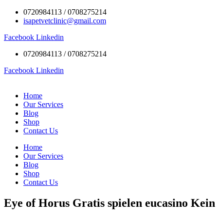
Skip
0720984113 / 0708275214
to
isapetvetclinic@gmail.com
content
Facebook
Linkedin
0720984113 / 0708275214
Facebook
Linkedin
Home
Our Services
Blog
Shop
Contact Us
Home
Our Services
Blog
Shop
Contact Us
Eye of Horus Gratis spielen eucasino Kei