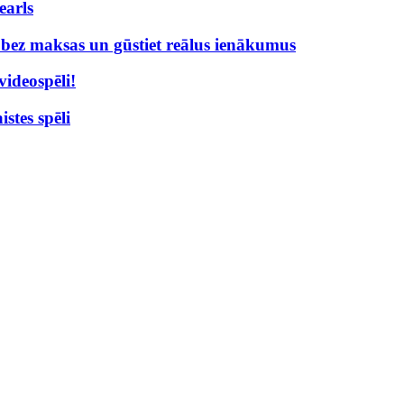
earls
% bez maksas un gūstiet reālus ienākumus
videospēli!
stes spēli