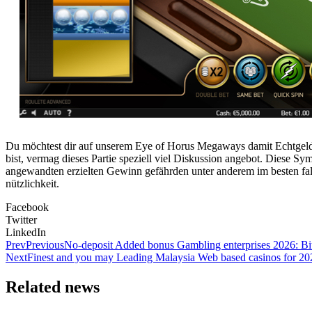
Du möchtest dir auf unserem Eye of Horus Megaways damit Echtgeld S
bist, vermag dieses Partie speziell viel Diskussion angebot. Diese Sym
angewandten erzielten Gewinn gefährden unter anderem im besten fall 
nützlichkeit.
Facebook
Twitter
LinkedIn
Prev
Previous
No-deposit Added bonus Gambling enterprises 2026: BitS
Next
Finest and you may Leading Malaysia Web based casinos for 20
Related news