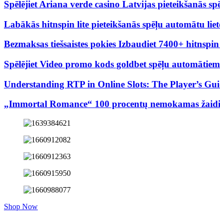
Spēlējiet Ariana verde casino Latvijas pieteikšanās
Labākās hitnspin lite pieteikšanās spēļu automātu lie
Bezmaksas tiešsaistes pokies Izbaudiet 7400+ hitnspi
Spēlējiet Video promo kods goldbet spēļu automātiem P
Understanding RTP in Online Slots: The Player’s Gu
„Immortal Romance“ 100 procentų nemokamas žaidima
Shop Now