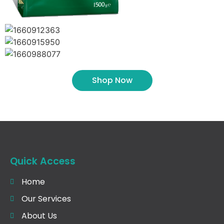
Shop Now
Quick Access
Home
Our Services
About Us