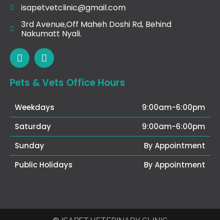
isapetvetclinic@gmail.com
3rd Avenue,Off Maheh Doshi Rd, Behind
Nakumatt Nyali.
Pets & Vets Office Hours
Weekdays
9:00am-6:00pm
Saturday
9:00am-6:00pm
Sunday
By Appointment
Public Holidays
By Appointment