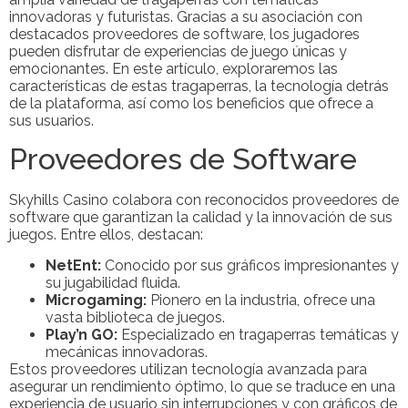
innovadoras y futuristas. Gracias a su asociación con
destacados proveedores de software, los jugadores
pueden disfrutar de experiencias de juego únicas y
emocionantes. En este artículo, exploraremos las
características de estas tragaperras, la tecnología detrás
de la plataforma, así como los beneficios que ofrece a
sus usuarios.
Proveedores de Software
Skyhills Casino colabora con reconocidos proveedores de
software que garantizan la calidad y la innovación de sus
juegos. Entre ellos, destacan:
NetEnt:
Conocido por sus gráficos impresionantes y
su jugabilidad fluida.
Microgaming:
Pionero en la industria, ofrece una
vasta biblioteca de juegos.
Play’n GO:
Especializado en tragaperras temáticas y
mecánicas innovadoras.
Estos proveedores utilizan tecnología avanzada para
asegurar un rendimiento óptimo, lo que se traduce en una
experiencia de usuario sin interrupciones y con gráficos de