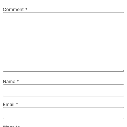
Comment
*
Name
*
Email
*