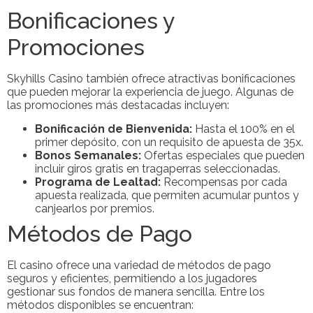
Bonificaciones y
Promociones
Skyhills Casino también ofrece atractivas bonificaciones
que pueden mejorar la experiencia de juego. Algunas de
las promociones más destacadas incluyen:
Bonificación de Bienvenida:
Hasta el 100% en el
primer depósito, con un requisito de apuesta de 35x.
Bonos Semanales:
Ofertas especiales que pueden
incluir giros gratis en tragaperras seleccionadas.
Programa de Lealtad:
Recompensas por cada
apuesta realizada, que permiten acumular puntos y
canjearlos por premios.
Métodos de Pago
El casino ofrece una variedad de métodos de pago
seguros y eficientes, permitiendo a los jugadores
gestionar sus fondos de manera sencilla. Entre los
métodos disponibles se encuentran: