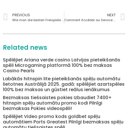
PREVIOUS
NEXT
Wie man die besten Freispiele bei Spinago Casino erhält
Comment Accéder au Service Client de Slotlair Casino
Related news
Spēlējiet Ariana verde casino Latvijas pieteikšanās
spēli Microgaming platformā 100% bez maksas
Casino Pearls
Labākās hitnspin lite pieteikšanās spēļu automātu
lietotnes Austrālijā 2025. gadā: spēlējiet azartspēles
100% bez maksas un gūstiet reālus ienākumus
Bezmaksas tiešsaistes pokies Izbaudiet 7400+
hitnspin spēļu automātu promo kodi Pilnīgi
bezmaksas Pokies videospēli!
Spēlējiet Video promo kods goldbet spēļu
automātiem Ports Greatest Pilnīgi bezmaksas spēļu
automātu tiešsaistes spēli