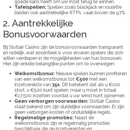
goede kans heeft om uw inzet terug te winnen.
Tafelspellen:
Spellen zoals blackjack en roulette
bieden ook aantrekkelijke RTP’s, vaak boven de 97%.
2. Aantrekkelijke
Bonusvoorwaarden
Bij Slotlair Casino zijn de bonusvoorwaarden transparant
en redelijk, wat essentieel is voor ervaren spelers die zich
willen verdiepen in de mogelijkheden van hun bonussen.
Hier zijn enkele belangrijke punten om te overwegen:
Welkomstbonus:
Nieuwe spelers kunnen profiteren
van een welkomstbonus tot
€500
met een
inzetvereiste van
35x
. Dit betekent dat als u €100
stort, u €500 kunt spelen, maar u moet in totaal
€17,500 inzetten voordat u uw winst kunt opnemen.
Geen verborgen voorwaarden:
Slotlair Casino
staat bekend om zijn duidelijke voorwaarden. Er zijn
geen verborgen kosten of onduidelijke regels.
Regelmatige promoties:
Naast de
welkomstbonus zijn er regelmatig promoties
beschikbaar die de inzetvereisten en