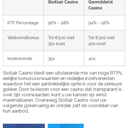
Slotlair Casino
Gemiddeld
Casino
RTP Percentage
96% – 98%
94% – 96%
Welkomstbonus
Tot €500 met
Tot €300 met
35x inzet
40x inzet
Inzetvereiste
35x
40x
Slotlair Casino biedt een uitstekende mix van hoge RTP’s,
eerlijke bonusvoorwaarden en redelijke inzetvereisten,
waardoor het een aantrekkelijke optie is voor de serieuze
gokker. Door te kiezen voor een casino dat transparant is
over zijn voorwaarden, kunt u uw kansen op winst
maximaliseren. Overweeg Slotlair Casino voor uw
volgende gokervaring en ontdek zelf de voordelen van
hun aanbod.