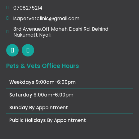
0708275214
isapetvetclinic@gmail.com
3rd Avenue,Off Maheh Doshi Rd, Behind
Nakumatt Nyali.
Pets & Vets Office Hours
Weekdays
9:00am-6:00pm
Saturday
9:00am-6:00pm
Sunday
By Appointment
Public Holidays
By Appointment