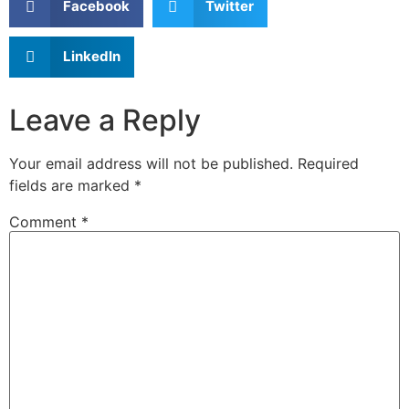
Facebook
Twitter
LinkedIn
Leave a Reply
Your email address will not be published.
Required
fields are marked
*
Comment
*