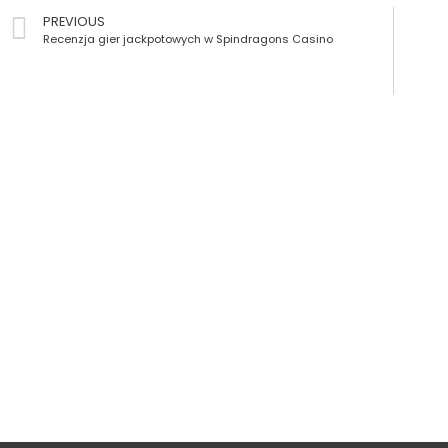
PREVIOUS
Recenzja gier jackpotowych w Spindragons Casino