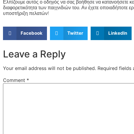
Ελπίζουμε αυτός ο οδηγός να σας βοήθησε να κατανοήσετε κ
διαφορετικότητα των παιχνιδιών του. Αν έχετε οποιαδήποτε ερ
υποστήριξη πελατών!
Facebook
Twitter
LinkedIn
Leave a Reply
Your email address will not be published.
Required fields
Comment
*