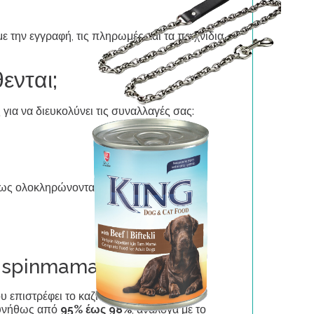
ε την εγγραφή, τις πληρωμές και τα παιχνίδια,
ενται;
α να διευκολύνει τις συναλλαγές σας:
ήθως ολοκληρώνονται εντός 1-3 εργάσιμων
ου spinmama casino;
υ επιστρέφει το καζίνο στους παίκτες
συνήθως από
95% έως 98%
, ανάλογα με το