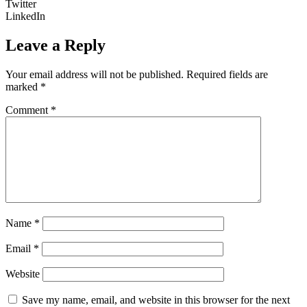
Twitter
LinkedIn
Leave a Reply
Your email address will not be published.
Required fields are
marked
*
Comment
*
Name
*
Email
*
Website
Save my name, email, and website in this browser for the next