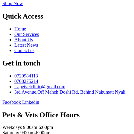
Shop Now
Quick Access
Home
Our Services
About Us
Latest News
Contact us
Get in touch
0720984113
0708275214
isapetvetclinic@gmail.com
3rd Avenue,Off Maheh Doshi Rd, Behind Nakumatt Nyali.
Facebook
Linkedin
Pets & Vets Office Hours
Weekdays
9:00am-6:00pm
Saturday
9:00am-6:00pm