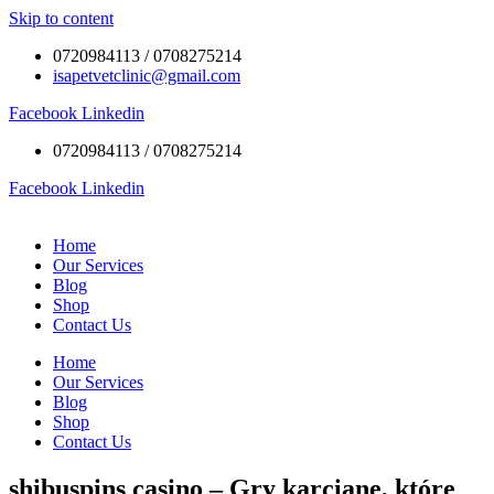
Skip to content
0720984113 / 0708275214
isapetvetclinic@gmail.com
Facebook
Linkedin
0720984113 / 0708275214
Facebook
Linkedin
Home
Our Services
Blog
Shop
Contact Us
Home
Our Services
Blog
Shop
Contact Us
shibuspins casino – Gry karciane, które