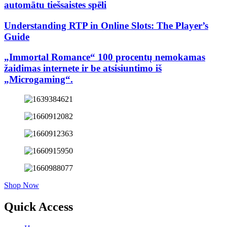
automātu tiešsaistes spēli
Understanding RTP in Online Slots: The Player’s
Guide
„Immortal Romance“ 100 procentų nemokamas
žaidimas internete ir be atsisiuntimo iš
„Microgaming“.
Shop Now
Quick Access