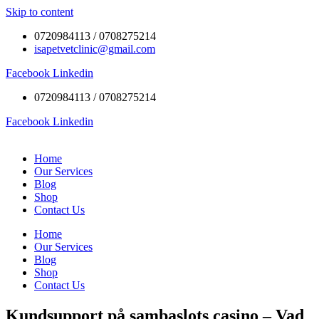
Skip to content
0720984113 / 0708275214
isapetvetclinic@gmail.com
Facebook
Linkedin
0720984113 / 0708275214
Facebook
Linkedin
Home
Our Services
Blog
Shop
Contact Us
Home
Our Services
Blog
Shop
Contact Us
Kundsupport på sambaslots casino – Vad