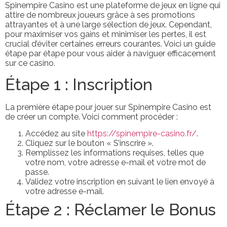
Spinempire Casino est une plateforme de jeux en ligne qui
attire de nombreux joueurs grâce à ses promotions
attrayantes et à une large sélection de jeux. Cependant,
pour maximiser vos gains et minimiser les pertes, il est
crucial d’éviter certaines erreurs courantes. Voici un guide
étape par étape pour vous aider à naviguer efficacement
sur ce casino.
Étape 1 : Inscription
La première étape pour jouer sur Spinempire Casino est
de créer un compte. Voici comment procéder :
Accédez au site
https://spinempire-casino.fr/
.
Cliquez sur le bouton « S’inscrire ».
Remplissez les informations requises, telles que
votre nom, votre adresse e-mail et votre mot de
passe.
Validez votre inscription en suivant le lien envoyé à
votre adresse e-mail.
Étape 2 : Réclamer le Bonus