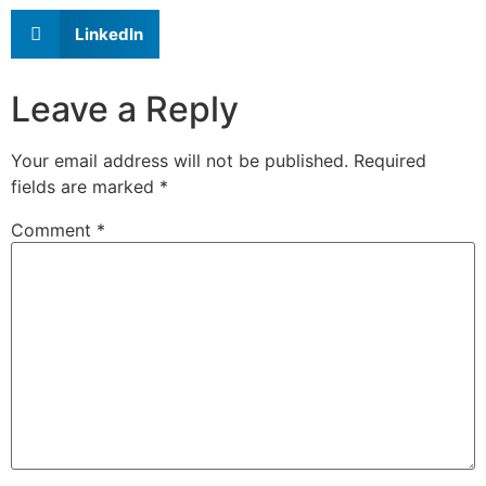
LinkedIn
Leave a Reply
Your email address will not be published.
Required
fields are marked
*
Comment
*