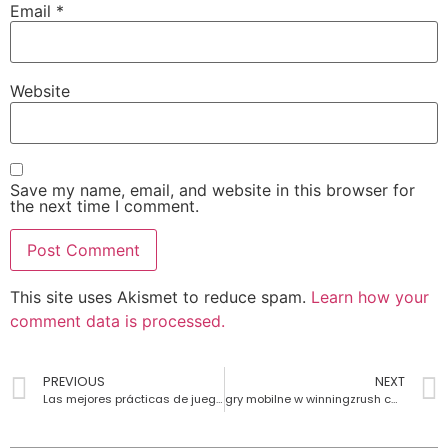
Email
*
Website
Save my name, email, and website in this browser for
the next time I comment.
This site uses Akismet to reduce spam.
Learn how your
comment data is processed.
PREVIOUS
NEXT
Las mejores prácticas de juego responsable en winhero casino
gry mobilne w winningzrush casino – jak grać na smartfonie