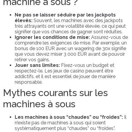
machine à sous ?
Ne pas se laisser séduire par les jackpots
élevés:
Souvent, les machines avec des jackpots
très attrayants ont une volatilité élevée, ce qui peut
signifier que vos chances de gagner sont réduites.
Ignorer les conditions de mise:
Assurez-vous de
comprendre les exigences de mise. Par exemple, un
bonus de 100 EUR avec un wagering de 30x signifie
que vous devez miser 3 000 EUR avant de pouvoir
retirer vos gains.
Jouer sans limites:
Fixez-vous un budget et
respectez-le. Les jeux de casino peuvent être
addictifs, et il est essentiel de jouer de manière
responsable.
Mythes courants sur les
machines à sous
Les machines à sous “chaudes” ou “froides”:
Il
n’existe pas de machines à sous qui soient
systématiquement plus “chaudes” ou “froides”.