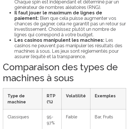
Chaque spin est indépendant et déterminé par un
générateur de nombres aléatoires (RNG).
Il faut jouer le maximum de lignes de
paiement:
Bien que cela puisse augmenter vos
chances de gagner, cela ne garantit pas un retour sur
investissement. Choisissez plutôt un nombre de
lignes qui correspond à votre budget.
Les casinos manipulent les machines:
Les
casinos ne peuvent pas manipuler les résultats des
machines à sous. Les jeux sont réglementés pour
assurer l’équité et la transparence.
Comparaison des types de
machines à sous
Type de
RTP
Volatilité
Exemples
machine
(%)
Classiques
95-
Faible
Bar, Fruits
97%