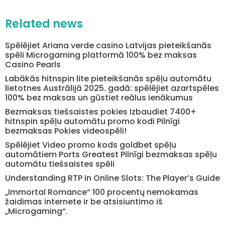
Related news
Spēlējiet Ariana verde casino Latvijas pieteikšanās
spēli Microgaming platformā 100% bez maksas
Casino Pearls
Labākās hitnspin lite pieteikšanās spēļu automātu
lietotnes Austrālijā 2025. gadā: spēlējiet azartspēles
100% bez maksas un gūstiet reālus ienākumus
Bezmaksas tiešsaistes pokies Izbaudiet 7400+
hitnspin spēļu automātu promo kodi Pilnīgi
bezmaksas Pokies videospēli!
Spēlējiet Video promo kods goldbet spēļu
automātiem Ports Greatest Pilnīgi bezmaksas spēļu
automātu tiešsaistes spēli
Understanding RTP in Online Slots: The Player’s Guide
„Immortal Romance“ 100 procentų nemokamas
žaidimas internete ir be atsisiuntimo iš
„Microgaming“.