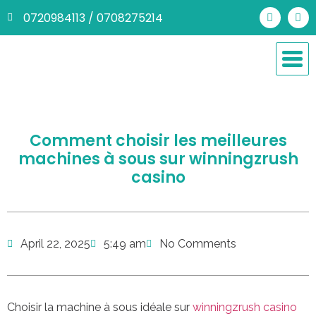
0720984113 / 0708275214
Comment choisir les meilleures
machines à sous sur winningzrush
casino
April 22, 2025
5:49 am
No Comments
Choisir la machine à sous idéale sur
winningzrush casino