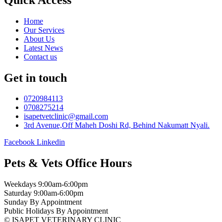
Home
Our Services
About Us
Latest News
Contact us
Get in touch
0720984113
0708275214
isapetvetclinic@gmail.com
3rd Avenue,Off Maheh Doshi Rd, Behind Nakumatt Nyali.
Facebook
Linkedin
Pets & Vets Office Hours
Weekdays
9:00am-6:00pm
Saturday
9:00am-6:00pm
Sunday
By Appointment
Public Holidays
By Appointment
© ISAPET VETERINARY CLINIC