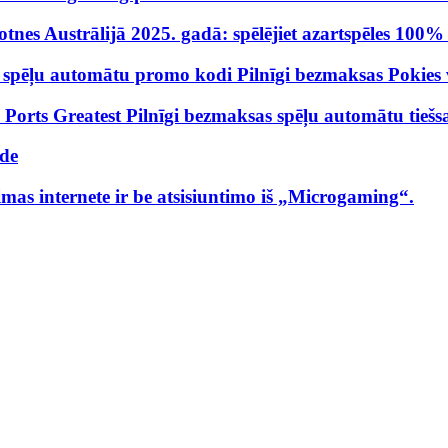
totnes Austrālijā 2025. gadā: spēlējiet azartspēles 100
n spēļu automātu promo kodi Pilnīgi bezmaksas Pokies 
orts Greatest Pilnīgi bezmaksas spēļu automātu tiešsai
ide
s internete ir be atsisiuntimo iš „Microgaming“.