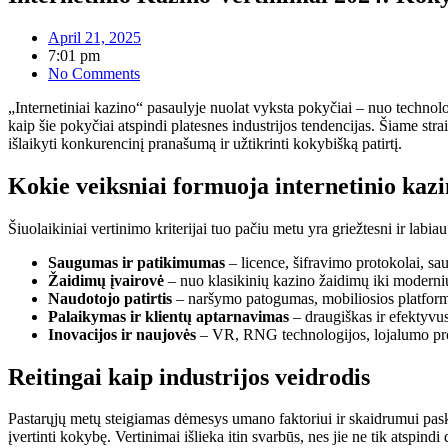
April 21, 2025
7:01 pm
No Comments
„Internetiniai kazino“ pasaulyje nuolat vyksta pokyčiai – nuo technolo
kaip šie pokyčiai atspindi platesnes industrijos tendencijas. Šiame stra
išlaikyti konkurencinį pranašumą ir užtikrinti kokybišką patirtį.
Kokie veiksniai formuoja internetinio kazi
Šiuolaikiniai vertinimo kriterijai tuo pačiu metu yra griežtesni ir labi
Saugumas ir patikimumas
– licence, šifravimo protokolai, sa
Žaidimų įvairovė
– nuo klasikinių kazino žaidimų iki modernių
Naudotojo patirtis
– naršymo patogumas, mobiliosios platform
Palaikymas ir klientų aptarnavimas
– draugiškas ir efektyvu
Inovacijos ir naujovės
– VR, RNG technologijos, lojalumo pr
Reitingai kaip industrijos veidrodis
Pastarųjų metų steigiamas dėmesys umano faktoriui ir skaidrumui paskat
įvertinti kokybę. Vertinimai išlieka itin svarbūs, nes jie ne tik atspin