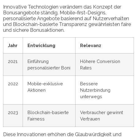
Innovative Technologien verändern das Konzept der
Bonusangebote ständig. Mobile-first-Designs,
personalisierte Angebote basierend auf Nutzerverhalten
und Blockchain-basierte Transparenz gewährleisten faire
und sichere Bonusaktionen.
Jahr
Entwicklung
Relevanz
2021
Einführung
Höhere Conversion
personalisierter Boni
Rates
2022
Mobile-exklusive
Bessere
Aktionen
Nutzerbindung
unterwegs
2023
Blockchain-basierte
Verbraucher gewinnt
Fairness
Vertrauen
Diese Innovationen erhöhen die Glaubwürdigkeit und