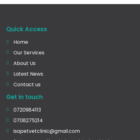
Quick Access
Home
Our Services
About Us
Latest News
Contact us
Get in touch
0720984113
0708275214
isapetvetclinic@gmail.com