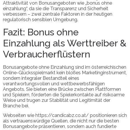
Attraktivität von Bonusangeboten wie „bonus ohne
einzahlung“, da sie die Transparenz und Sicherheit
verbessern – zwei zentrale Faktoren in der heutigen
regulatorisch sensiblen Umgebung.
Fazit: Bonus ohne
Einzahlung als Werttreiber &
Verbraucherflüstern
Bonusangebote ohne Einzahlung sind im österreichischen
Online-Glücksspielmarkt kein bloßes Marketinginstrument,
sondern integraler Bestandteil eines
verantwortungsvollen und wettbewerbsfähigen
Angebots. Sie bieten eine Brücke zwischen Plattformen
und Spielern, förderten die Spielerkontakte auf risikoarme
Weise und trugen zur Stabilität und Legitimität der
Branche bei.
Webseiten wie https://candicabz.co.at/ positionieren sich
als vertrauenswürdige Quellen, die nicht nur die besten
Bonusangebote präsentieren, sondern auch fundierte