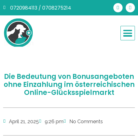
0720984113 / 0708275214
Die Bedeutung von Bonusangeboten
ohne Einzahlung im österreichischen
Online-Glücksspielmarkt
April 21, 2025
9:26 pm
No Comments