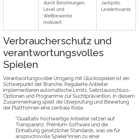
durch Belohnungen,
Jackpots,
Level und
Leaderboards
Wettbewerbe
motiviert.
Verbraucherschutz und
verantwortungsvolles
Spielen
Verantwortungsvoller Umgang mit Glücksspielen ist ein
Schwerpunkt der Branche. Regulierte Anbieter
implementieren automatische Limits, Selbstausschluss-
Optionen und Programme zur Suchtprävention. In diesem
Zusammenhang spielt die Überprüfung und Bewertung
der Plattformen eine zentrale Rolle.
“Qualitativ hochwertige Anbieter setzen auf
Transparenz, Premium-Software und die
Einhaltung gesetzlicher Standards, was sie für
anspruchsvolle Spieler*innen zu einer