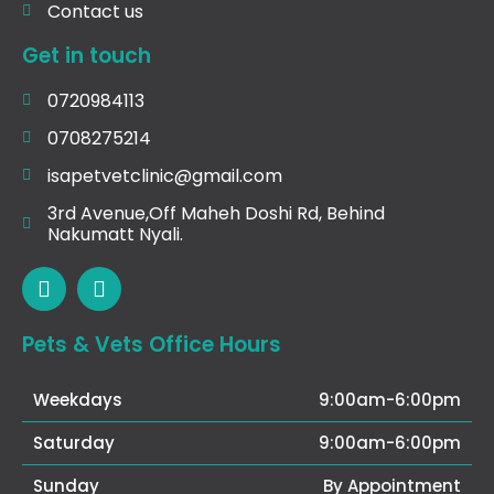
Contact us
Get in touch
0720984113
0708275214
isapetvetclinic@gmail.com
3rd Avenue,Off Maheh Doshi Rd, Behind
Nakumatt Nyali.
Pets & Vets Office Hours
Weekdays
9:00am-6:00pm
Saturday
9:00am-6:00pm
Sunday
By Appointment