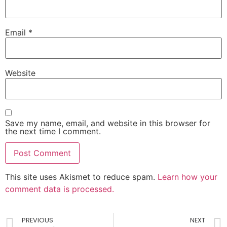
Email
*
Website
Save my name, email, and website in this browser for
the next time I comment.
This site uses Akismet to reduce spam.
Learn how your
comment data is processed.
PREVIOUS
NEXT