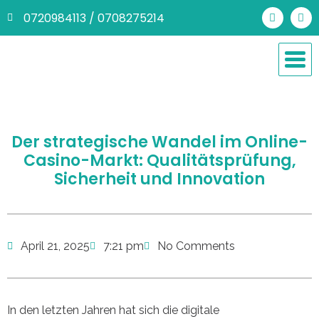
0720984113 / 0708275214
Der strategische Wandel im Online-
Casino-Markt: Qualitätsprüfung,
Sicherheit und Innovation
April 21, 2025
7:21 pm
No Comments
In den letzten Jahren hat sich die digitale