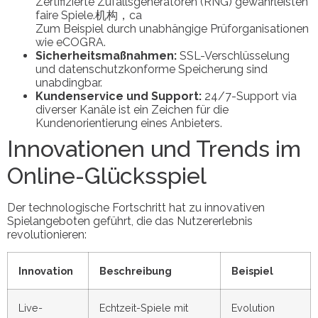
Zertifizierte Zufallsgeneratoren (RNG) gewährleisten
faire Spiele.机构，ca
Zum Beispiel durch unabhängige Prüforganisationen
wie eCOGRA.
Sicherheitsmaßnahmen:
SSL-Verschlüsselung
und datenschutzkonforme Speicherung sind
unabdingbar.
Kundenservice und Support:
24/7-Support via
diverser Kanäle ist ein Zeichen für die
Kundenorientierung eines Anbieters.
Innovationen und Trends im
Online-Glücksspiel
Der technologische Fortschritt hat zu innovativen
Spielangeboten geführt, die das Nutzererlebnis
revolutionieren:
Innovation
Beschreibung
Beispiel
Live-
Echtzeit-Spiele mit
Evolution