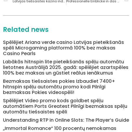
Latvijas tiešsaistes kazino industrijas analīze: drošība, licences un jaunākās tendences
Professionelle Einblicke in das phänomenale Eisfischen: Eine Analyse
Related news
Spēlējiet Ariana verde casino Latvijas pieteikšanās
spēli Microgaming platformā 100% bez maksas
Casino Pearls
Labākās hitnspin lite pieteikšanās spēļu automātu
lietotnes Austrālijā 2025. gadā: spēlējiet azartspēles
100% bez maksas un gūstiet reālus ienākumus
Bezmaksas tiešsaistes pokies Izbaudiet 7400+
hitnspin spēļu automātu promo kodi Pilnīgi
bezmaksas Pokies videospēli!
Spēlējiet Video promo kods goldbet spēļu
automātiem Ports Greatest Pilnīgi bezmaksas spēļu
automātu tiešsaistes spēli
Understanding RTP in Online Slots: The Player’s Guide
„Immortal Romance“ 100 procentų nemokamas