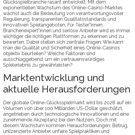
Glücksspielbranche rasant entwickelt. Mit dem
exponentiellen Wachstum des Online-Casino-Marktes
wächst auch die Bedeutung von verantwortungsvoller
Regulierung, transparenten Qualitätsstandards und
innovativen Spielangeboten. Für Tester*innen,
Branchenexpert*innen und seriöse Anbieter wird es immer
wichtiger, die richtigen Plattformen zu erkennen und zu
bewerten. Dabei stellen sich zentrale Fragen: Wie kann
man die Qualität und Sicherheit eines Online-Casinos
objektiv beurteilen? Welche Faktoren sind
ausschlaggebend, um ein vertrauenswürdiges
Spielerlebnis zu gewährleisten?
Marktentwicklung und
aktuelle Herausforderungen
Der globale Online-Glücksspielmarkt wird bis 2028 auf ein
Volumen von über
100 Milliarden US-Dollar
geschätzt,
angetrieben durch technologische Innovationen und eine
zunehmende Akzeptanz bei den Nutzern. Doch mit
diesem Wachstum kommen Herausforderungen: Betrug,
unlizenzierte Anbieter, unfaire Spielpraktiken und