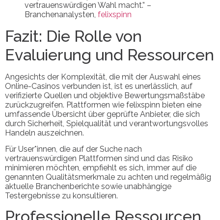
vertrauenswürdigen Wahl macht.” –
Branchenanalysten,
felixspinn
Fazit: Die Rolle von
Evaluierung und Ressourcen
Angesichts der Komplexität, die mit der Auswahl eines
Online-Casinos verbunden ist, ist es unerlässlich, auf
verifizierte Quellen und objektive Bewertungsmaßstäbe
zurückzugreifen. Plattformen wie felixspinn bieten eine
umfassende Übersicht über geprüfte Anbieter, die sich
durch Sicherheit, Spielqualität und verantwortungsvolles
Handeln auszeichnen.
Für User*innen, die auf der Suche nach
vertrauenswürdigen Plattformen sind und das Risiko
minimieren möchten, empfiehlt es sich, immer auf die
genannten Qualitätsmerkmale zu achten und regelmäßig
aktuelle Branchenberichte sowie unabhängige
Testergebnisse zu konsultieren.
Professionelle Ressourcen