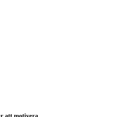
er att motivera