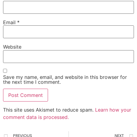
Email
*
Website
Save my name, email, and website in this browser for
the next time I comment.
This site uses Akismet to reduce spam.
Learn how your
comment data is processed.
PREVIOUS
NEXT