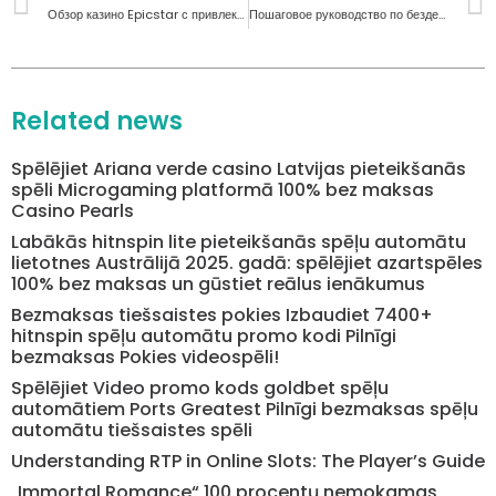
Обзор казино Epicstar с привлекательными бонусами для игроков
Пошаговое руководство по бездепозитному бонусу Вавада
Related news
Spēlējiet Ariana verde casino Latvijas pieteikšanās
spēli Microgaming platformā 100% bez maksas
Casino Pearls
Labākās hitnspin lite pieteikšanās spēļu automātu
lietotnes Austrālijā 2025. gadā: spēlējiet azartspēles
100% bez maksas un gūstiet reālus ienākumus
Bezmaksas tiešsaistes pokies Izbaudiet 7400+
hitnspin spēļu automātu promo kodi Pilnīgi
bezmaksas Pokies videospēli!
Spēlējiet Video promo kods goldbet spēļu
automātiem Ports Greatest Pilnīgi bezmaksas spēļu
automātu tiešsaistes spēli
Understanding RTP in Online Slots: The Player’s Guide
„Immortal Romance“ 100 procentų nemokamas