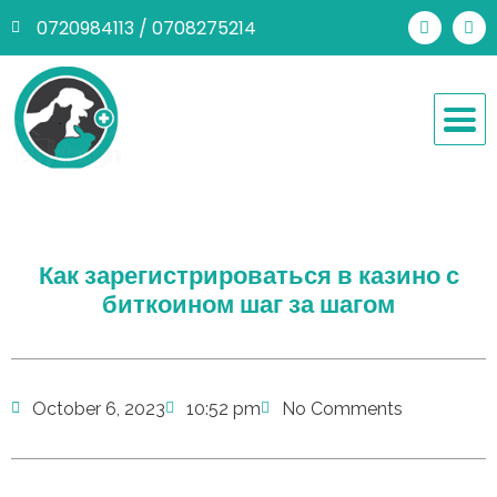
0720984113 / 0708275214
Как зарегистрироваться в казино с
биткоином шаг за шагом
October 6, 2023
10:52 pm
No Comments