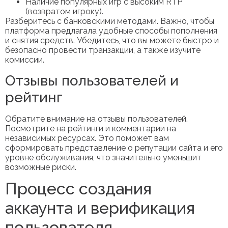
Наличие популярных игр с высоким RTP
(возвратом игроку).
Разберитесь с банковскими методами. Важно, чтобы
платформа предлагала удобные способы пополнения
и снятия средств. Убедитесь, что вы можете быстро и
безопасно провести транзакции, а также изучите
комиссии.
Отзывы пользователей и
рейтинг
Обратите внимание на отзывы пользователей.
Посмотрите на рейтинги и комментарии на
независимых ресурсах. Это поможет вам
сформировать представление о репутации сайта и его
уровне обслуживания, что значительно уменьшит
возможные риски.
Процесс создания
аккаунта и верификация
пользователя